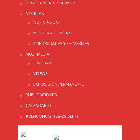
CONFERENCIAS Y DEBATES
NOTICIAS
NOTICIAS UGT
NOTICIAS DE PRENSA
CURIOSIDADES Y EFEMERIDES
MULTIMEDIA
GALERÍAS
VIDEOS
EXPOSICIÓN PERMANENTE
PUBLICACIONES
CALENDARIO
#VENCONUGT (28-29 SEPT)