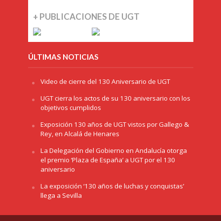
+ PUBLICACIONES DE UGT
ÚLTIMAS NOTICIAS
Video de cierre del 130 Aniversario de UGT
UGT cierra los actos de su 130 aniversario con los
objetivos cumplidos
Exposición 130 años de UGT vistos por Gallego &
Rey, en Alcalá de Henares
La Delegación del Gobierno en Andalucía otorga
el premio ‘Plaza de España’ a UGT por el 130
aniversario
La exposición ‘130 años de luchas y conquistas’
llega a Sevilla