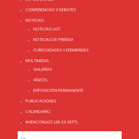
CONFERENCIAS Y DEBATES
NOTICIAS
NOTICIAS UGT
NOTICIAS DE PRENSA
CURIOSIDADES Y EFEMERIDES
MULTIMEDIA
GALERÍAS
VIDEOS
EXPOSICIÓN PERMANENTE
PUBLICACIONES
CALENDARIO
#VENCONUGT (28-29 SEPT)