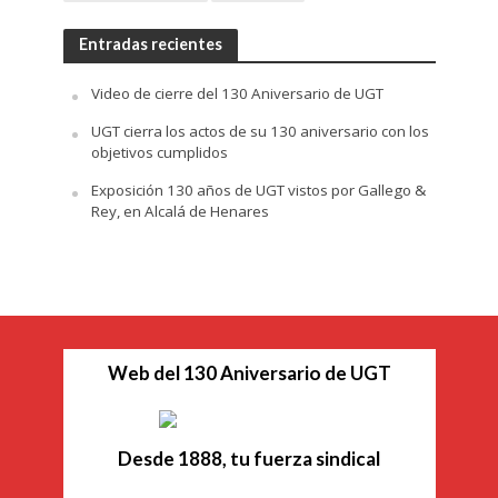
Entradas recientes
Video de cierre del 130 Aniversario de UGT
UGT cierra los actos de su 130 aniversario con los
objetivos cumplidos
Exposición 130 años de UGT vistos por Gallego &
Rey, en Alcalá de Henares
Web del 130 Aniversario de UGT
Desde 1888, tu fuerza sindical