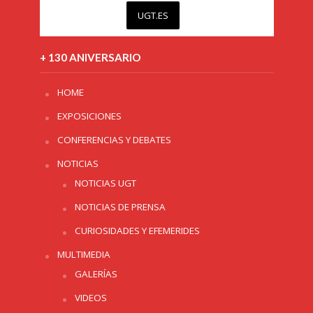
UGT.ES
+ 130 ANIVERSARIO
HOME
EXPOSICIONES
CONFERENCIAS Y DEBATES
NOTICIAS
NOTICIAS UGT
NOTICIAS DE PRENSA
CURIOSIDADES Y EFEMERIDES
MULTIMEDIA
GALERÍAS
VIDEOS