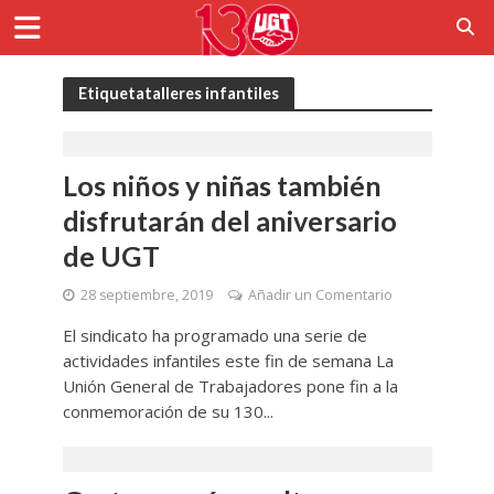
Etiquetatalleres infantiles
Los niños y niñas también
disfrutarán del aniversario
de UGT
28 septiembre, 2019
Añadir un Comentario
El sindicato ha programado una serie de
actividades infantiles este fin de semana La
Unión General de Trabajadores pone fin a la
conmemoración de su 130...