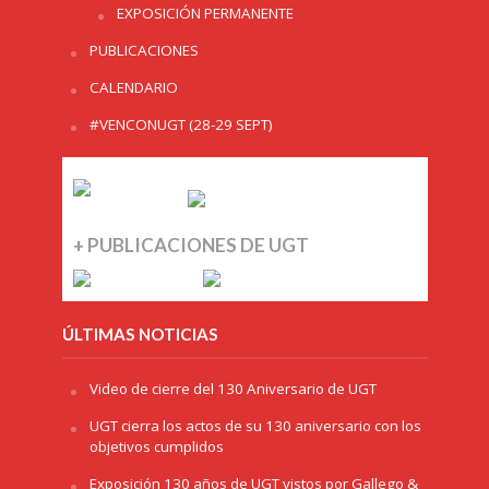
EXPOSICIÓN PERMANENTE
PUBLICACIONES
CALENDARIO
#VENCONUGT (28-29 SEPT)
+ PUBLICACIONES DE UGT
ÚLTIMAS NOTICIAS
Video de cierre del 130 Aniversario de UGT
UGT cierra los actos de su 130 aniversario con los
objetivos cumplidos
Exposición 130 años de UGT vistos por Gallego &