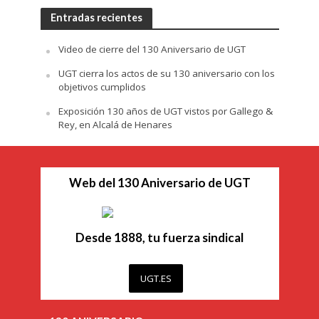
Entradas recientes
Video de cierre del 130 Aniversario de UGT
UGT cierra los actos de su 130 aniversario con los
objetivos cumplidos
Exposición 130 años de UGT vistos por Gallego &
Rey, en Alcalá de Henares
Web del 130 Aniversario de UGT
Desde 1888, tu fuerza sindical
UGT.ES