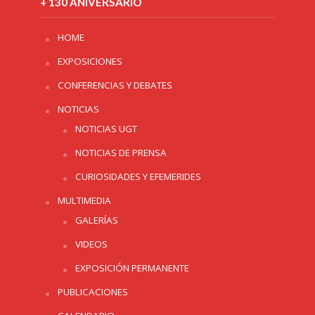
+ 130 ANIVERSARIO
HOME
EXPOSICIONES
CONFERENCIAS Y DEBATES
NOTICIAS
NOTICIAS UGT
NOTICIAS DE PRENSA
CURIOSIDADES Y EFEMERIDES
MULTIMEDIA
GALERÍAS
VIDEOS
EXPOSICIÓN PERMANENTE
PUBLICACIONES