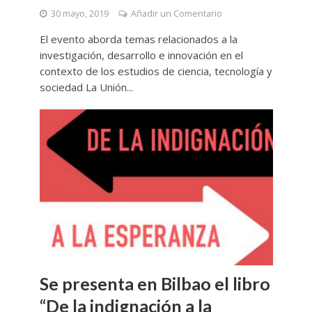
30 mayo, 2019
Añadir un Comentario
El evento aborda temas relacionados a la
investigación, desarrollo e innovación en el
contexto de los estudios de ciencia, tecnología y
sociedad La Unión...
Se presenta en Bilbao el libro
“De la indignación a la