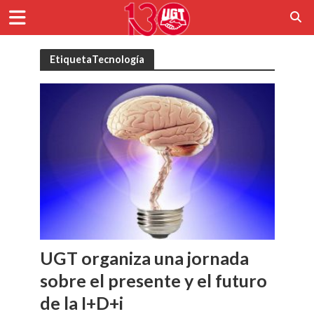
EtiquetaTecnología
UGT organiza una jornada
sobre el presente y el futuro
de la I+D+i