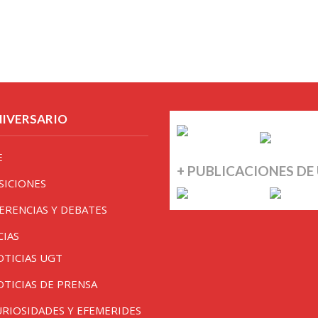
NIVERSARIO
E
+ PUBLICACIONES DE
SICIONES
ERENCIAS Y DEBATES
CIAS
OTICIAS UGT
OTICIAS DE PRENSA
URIOSIDADES Y EFEMERIDES