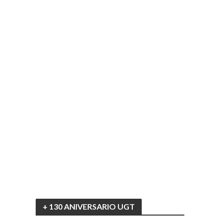
+ 130 ANIVERSARIO UGT