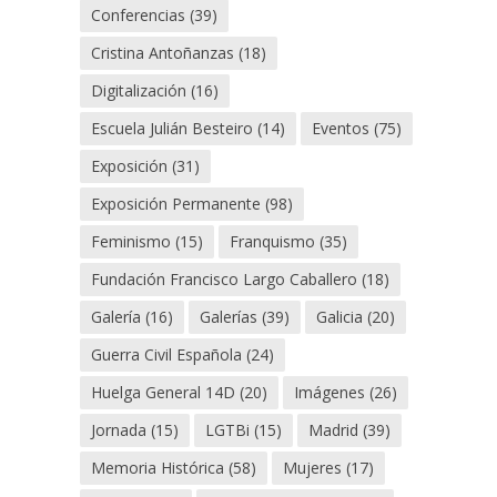
Conferencias
(39)
Cristina Antoñanzas
(18)
Digitalización
(16)
Escuela Julián Besteiro
(14)
Eventos
(75)
Exposición
(31)
Exposición Permanente
(98)
Feminismo
(15)
Franquismo
(35)
Fundación Francisco Largo Caballero
(18)
Galería
(16)
Galerías
(39)
Galicia
(20)
Guerra Civil Española
(24)
Huelga General 14D
(20)
Imágenes
(26)
Jornada
(15)
LGTBi
(15)
Madrid
(39)
Memoria Histórica
(58)
Mujeres
(17)