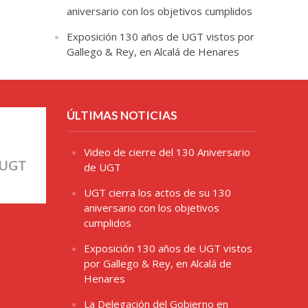
aniversario con los objetivos cumplidos
Exposición 130 años de UGT vistos por
Gallego & Rey, en Alcalá de Henares
ÚLTIMAS NOTICIAS
Video de cierre del 130 Aniversario
 UGT
de UGT
UGT cierra los actos de su 130
aniversario con los objetivos
cumplidos
Exposición 130 años de UGT vistos
por Gallego & Rey, en Alcalá de
Henares
La Delegación del Gobierno en