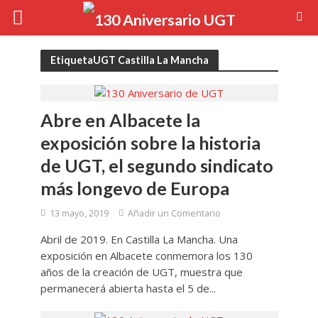
EtiquetaUGT Castilla La Mancha
Abre en Albacete la
exposición sobre la historia
de UGT, el segundo sindicato
más longevo de Europa
13 mayo, 2019
Añadir un Comentario
Abril de 2019. En Castilla La Mancha. Una
exposición en Albacete conmemora los 130
años de la creación de UGT, muestra que
permanecerá abierta hasta el 5 de...