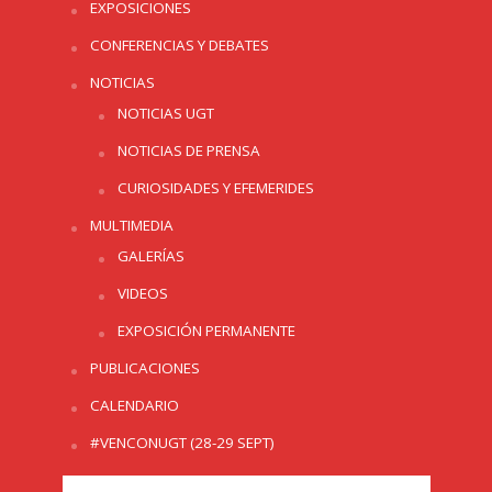
EXPOSICIONES
CONFERENCIAS Y DEBATES
NOTICIAS
NOTICIAS UGT
NOTICIAS DE PRENSA
CURIOSIDADES Y EFEMERIDES
MULTIMEDIA
GALERÍAS
VIDEOS
EXPOSICIÓN PERMANENTE
PUBLICACIONES
CALENDARIO
#VENCONUGT (28-29 SEPT)