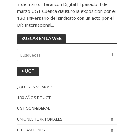
7 de marzo. Tarancón Digital El pasado 4 de
marzo UGT Cuenca clausuró la exposición por el
130 aniversario del sindicato con un acto por el
Día Internacional...
BUSCAR EN LA WEB
+ UGT
¿QUIÉNES SOMOS?
130 AÑOS DE UGT
UGT CONFEDERAL
UNIONES TERRITORIALES
FEDERACIONES