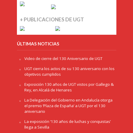
+ PUBLICACIONES DE UGT
ÚLTIMAS NOTICIAS
Video de cierre del 130 Aniversario de UGT
UGT cierra los actos de su 130 aniversario con los
objetivos cumplidos
Exposición 130 años de UGT vistos por Gallego &
Rey, en Alcalá de Henares
La Delegación del Gobierno en Andalucía otorga
el premio ‘Plaza de España’ a UGT por el 130
aniversario
La exposición ‘130 años de luchas y conquistas’
llega a Sevilla