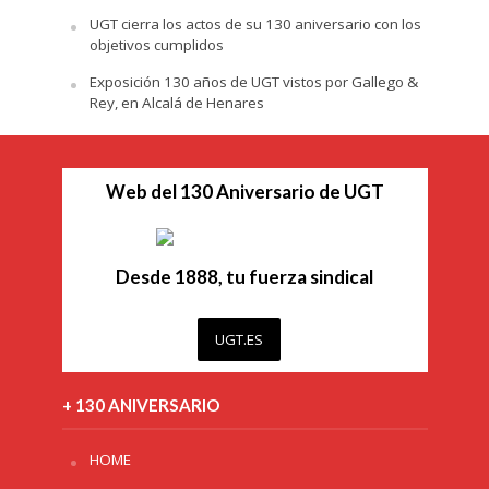
UGT cierra los actos de su 130 aniversario con los
objetivos cumplidos
Exposición 130 años de UGT vistos por Gallego &
Rey, en Alcalá de Henares
Web del 130 Aniversario de UGT
Desde 1888, tu fuerza sindical
UGT.ES
+ 130 ANIVERSARIO
HOME