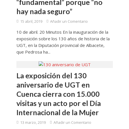
“fundamental” porque “no
hay nada seguro”
15 abril, 2019
Añadir un Comentario
10 de abril. 20 Minutos En la inauguración de la
exposición sobre los 130 años de historia de la
UGT, en la Diputación provincial de Albacete,
que Pedrosa ha...
La exposición del 130
aniversario de UGT en
Cuenca cierra con 15.000
visitas y un acto por el Día
Internacional de la Mujer
13 marzo, 2019
Añadir un Comentario