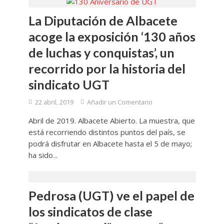
La Diputación de Albacete
acoge la exposición ‘130 años
de luchas y conquistas’, un
recorrido por la historia del
sindicato UGT
22 abril, 2019
Añadir un Comentario
Abril de 2019. Albacete Abierto. La muestra, que
está recorriendo distintos puntos del país, se
podrá disfrutar en Albacete hasta el 5 de mayo;
ha sido...
Pedrosa (UGT) ve el papel de
los sindicatos de clase