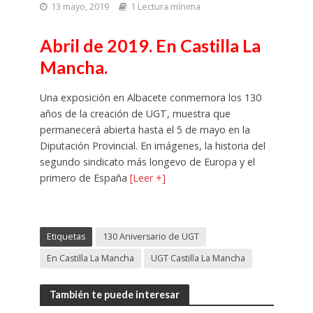
13 mayo, 2019
1 Lectura mínima
Abril de 2019. En Castilla La
Mancha.
Una exposición en Albacete conmemora los 130
años de la creación de UGT, muestra que
permanecerá abierta hasta el 5 de mayo en la
Diputación Provincial. En imágenes, la historia del
segundo sindicato más longevo de Europa y el
primero de España
[Leer +]
Etiquetas
130 Aniversario de UGT
En Castilla La Mancha
UGT Castilla La Mancha
También te puede interesar