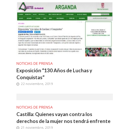
NOTICIAS DE PRENSA
Exposición “130 Años de Luchas y
Conquistas”
22 noviembre, 2019
NOTICIAS DE PRENSA
Castilla: Quienes vayan contra los
derechos de la mujer nos tendrá enfrente
21 noviembre, 2019