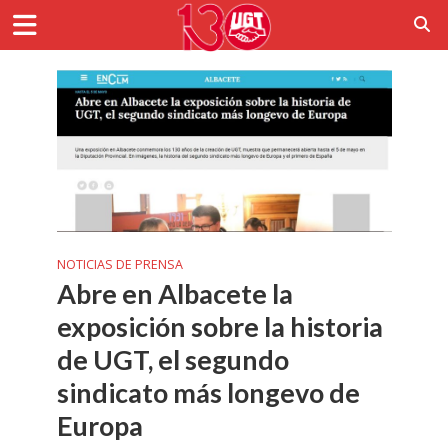
NOTICIAS DE PRENSA
Abre en Albacete la
exposición sobre la historia
de UGT, el segundo
sindicato más longevo de
Europa