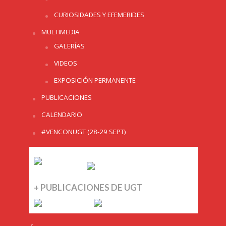
CURIOSIDADES Y EFEMERIDES
MULTIMEDIA
GALERÍAS
VIDEOS
EXPOSICIÓN PERMANENTE
PUBLICACIONES
CALENDARIO
#VENCONUGT (28-29 SEPT)
+ PUBLICACIONES DE UGT