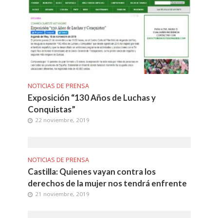
NOTICIAS DE PRENSA
Exposición “130 Años de Luchas y
Conquistas”
22 noviembre, 2019
NOTICIAS DE PRENSA
Castilla: Quienes vayan contra los
derechos de la mujer nos tendrá enfrente
21 noviembre, 2019