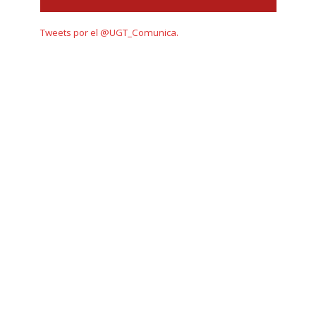
Tweets por el @UGT_Comunica.