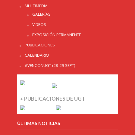
MULTIMEDIA
GALERÍAS
VIDEOS
EXPOSICIÓN PERMANENTE
PUBLICACIONES
CALENDARIO
#VENCONUGT (28-29 SEPT)
+ PUBLICACIONES DE UGT
ÚLTIMAS NOTICIAS