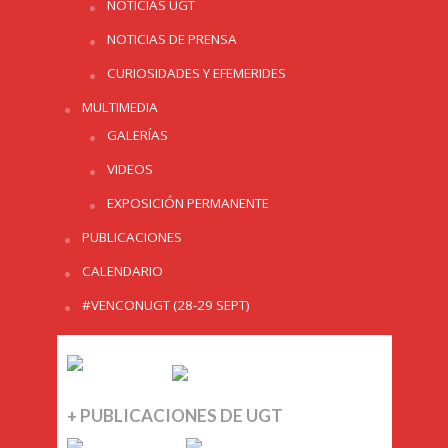
NOTICIAS UGT
NOTICIAS DE PRENSA
CURIOSIDADES Y EFEMERIDES
MULTIMEDIA
GALERÍAS
VIDEOS
EXPOSICIÓN PERMANENTE
PUBLICACIONES
CALENDARIO
#VENCONUGT (28-29 SEPT)
+ PUBLICACIONES DE UGT