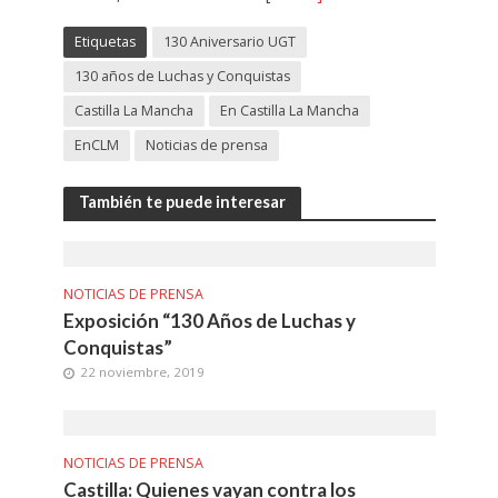
Etiquetas
130 Aniversario UGT
130 años de Luchas y Conquistas
Castilla La Mancha
En Castilla La Mancha
EnCLM
Noticias de prensa
También te puede interesar
NOTICIAS DE PRENSA
Exposición “130 Años de Luchas y
Conquistas”
22 noviembre, 2019
NOTICIAS DE PRENSA
Castilla: Quienes vayan contra los