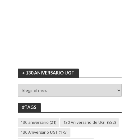
+ 130 ANIVERSARIO UGT
+
130
ANIVERSARIO
UGT
#TAGS
130 aniversario
(21)
130 Aniversario de UGT
(832)
130 Aniversario UGT
(175)