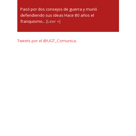
Pasó por dos consejos de guerra y murió
defendiendo sus ideas Hace 80 años el
franquismo...
[Leer +]
Tweets por el @UGT_Comunica.