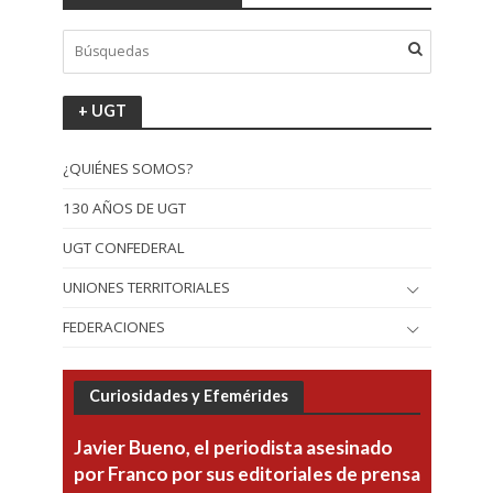
+ UGT
¿QUIÉNES SOMOS?
130 AÑOS DE UGT
UGT CONFEDERAL
UNIONES TERRITORIALES
FEDERACIONES
Curiosidades y Efemérides
Javier Bueno, el periodista asesinado
por Franco por sus editoriales de prensa