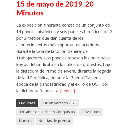
15 de mayo de 2019. 20
Minutos
La exposición itinerante consta de un conjunto de
14 paneles históricos y seis paneles temáticos de 2
por 3 metros que dan cuenta de los
acontecimientos más importantes ocurridos
durante la vida de la Unión General de
Trabajadores. Los paneles repasan los principales
logros del sindicato en los años de protestas, bajo
la dictadura de Primo de Rivera, durante la llegada
de la II República, durante la Guerra Civil, en la
época de la clandestinidad y el exilio de UGT por
la dictadura franquista.
[Leer +]
Etiquetas
130 Aniversario UGT
130 años de Luchas y Conquistas
20 Minutos
Huesca
Noticias de prensa