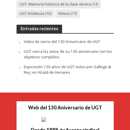
UGT: Memoria histórica de la clase obrera
(17)
UGT Andalucia
(15)
Videos
(17)
Entradas recientes
Video de cierre del 130 Aniversario de UGT
UGT cierra los actos de su 130 aniversario con los
objetivos cumplidos
Exposición 130 años de UGT vistos por Gallego &
Rey, en Alcalá de Henares
Web del 130 Aniversario de UGT
Desde 1888, tu fuerza sindical