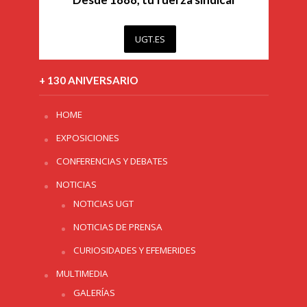
UGT.ES
+ 130 ANIVERSARIO
HOME
EXPOSICIONES
CONFERENCIAS Y DEBATES
NOTICIAS
NOTICIAS UGT
NOTICIAS DE PRENSA
CURIOSIDADES Y EFEMERIDES
MULTIMEDIA
GALERÍAS