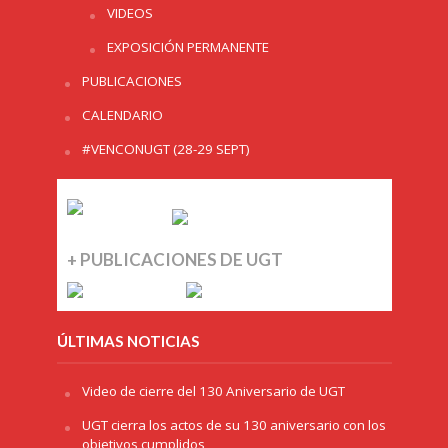
VIDEOS
EXPOSICIÓN PERMANENTE
PUBLICACIONES
CALENDARIO
#VENCONUGT (28-29 SEPT)
+ PUBLICACIONES DE UGT
ÚLTIMAS NOTICIAS
Video de cierre del 130 Aniversario de UGT
UGT cierra los actos de su 130 aniversario con los
objetivos cumplidos