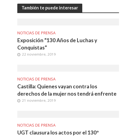
También te puede interesar
NOTICIAS DE PRENSA
Exposición “130 Años de Luchas y
Conquistas”
22 noviembre, 2019
NOTICIAS DE PRENSA
Castilla: Quienes vayan contra los
derechos de la mujer nos tendrá enfrente
21 noviembre, 2019
NOTICIAS DE PRENSA
UGT clausura los actos por el 130º