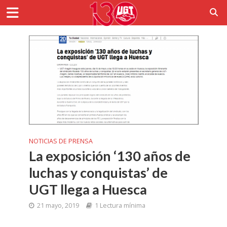
NOTICIAS DE PRENSA
La exposición ‘130 años de
luchas y conquistas’ de
UGT llega a Huesca
21 mayo, 2019
1 Lectura mínima