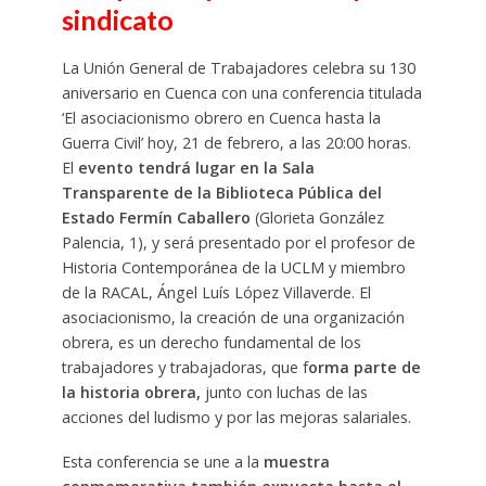
sindicato
La Unión General de Trabajadores celebra su 130
aniversario en Cuenca con una conferencia titulada
‘El asociacionismo obrero en Cuenca hasta la
Guerra Civil’ hoy, 21 de febrero, a las 20:00 horas.
El
evento tendrá lugar en la Sala
Transparente de la Biblioteca Pública del
Estado Fermín Caballero
(Glorieta González
Palencia, 1), y será presentado por el profesor de
Historia Contemporánea de la UCLM y miembro
de la RACAL, Ángel Luís López Villaverde. El
asociacionismo, la creación de una organización
obrera, es un derecho fundamental de los
trabajadores y trabajadoras, que f
orma parte de
la historia obrera,
junto con luchas de las
acciones del ludismo y por las mejoras salariales.
Esta conferencia se une a la
muestra