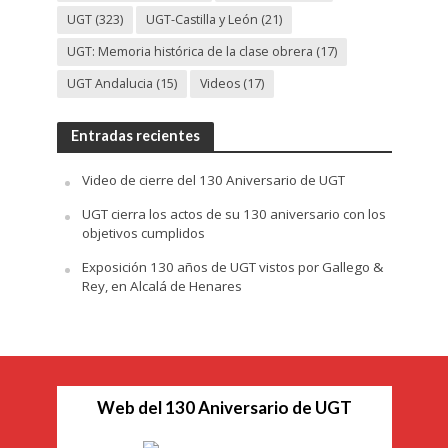
UGT
(323)
UGT-Castilla y León
(21)
UGT: Memoria histórica de la clase obrera
(17)
UGT Andalucia
(15)
Videos
(17)
Entradas recientes
Video de cierre del 130 Aniversario de UGT
UGT cierra los actos de su 130 aniversario con los
objetivos cumplidos
Exposición 130 años de UGT vistos por Gallego &
Rey, en Alcalá de Henares
Web del 130 Aniversario de UGT