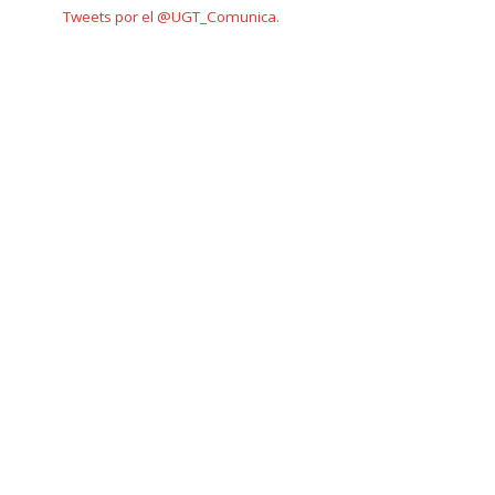
Tweets por el @UGT_Comunica.