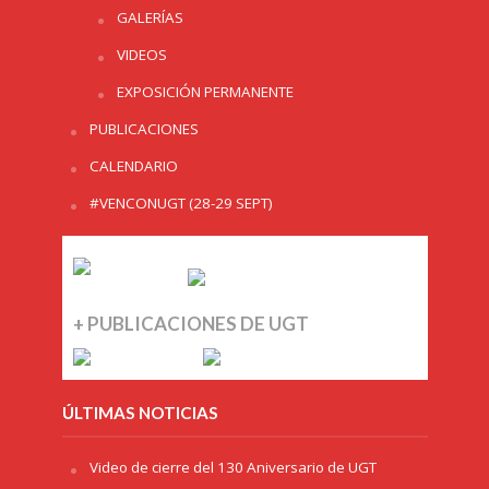
GALERÍAS
VIDEOS
EXPOSICIÓN PERMANENTE
PUBLICACIONES
CALENDARIO
#VENCONUGT (28-29 SEPT)
+ PUBLICACIONES DE UGT
ÚLTIMAS NOTICIAS
Video de cierre del 130 Aniversario de UGT