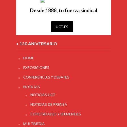
Desde 1888, tu fuerza sindical
UGT.ES
+ 130 ANIVERSARIO
HOME
EXPOSICIONES
CONFERENCIAS Y DEBATES
NOTICIAS
NOTICIAS UGT
NOTICIAS DE PRENSA
CURIOSIDADES Y EFEMERIDES
MULTIMEDIA