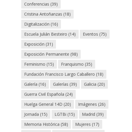
Conferencias
(39)
Cristina Antoñanzas
(18)
Digitalización
(16)
Escuela Julián Besteiro
(14)
Eventos
(75)
Exposición
(31)
Exposición Permanente
(98)
Feminismo
(15)
Franquismo
(35)
Fundación Francisco Largo Caballero
(18)
Galería
(16)
Galerías
(39)
Galicia
(20)
Guerra Civil Española
(24)
Huelga General 14D
(20)
Imágenes
(26)
Jornada
(15)
LGTBi
(15)
Madrid
(39)
Memoria Histórica
(58)
Mujeres
(17)