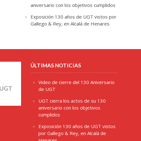
aniversario con los objetivos cumplidos
Exposición 130 años de UGT vistos por
Gallego & Rey, en Alcalá de Henares
ÚLTIMAS NOTICIAS
Video de cierre del 130 Aniversario
 UGT
de UGT
UGT cierra los actos de su 130
aniversario con los objetivos
cumplidos
Exposición 130 años de UGT vistos
por Gallego & Rey, en Alcalá de
Henares