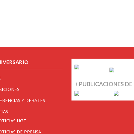
NIVERSARIO
E
+ PUBLICACIONES DE
SICIONES
ERENCIAS Y DEBATES
CIAS
OTICIAS UGT
OTICIAS DE PRENSA