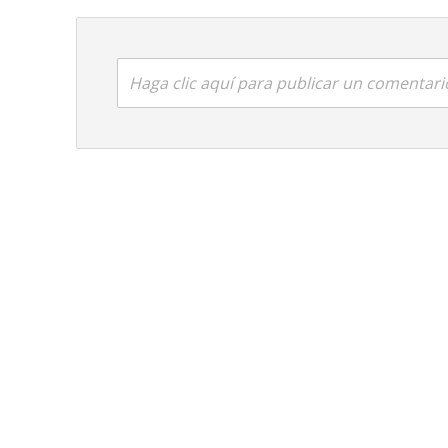
Haga clic aquí para publicar un comentari