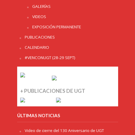
GALERÍAS
VIDEOS
EXPOSICIÓN PERMANENTE
PUBLICACIONES
CALENDARIO
#VENCONUGT (28-29 SEPT)
+ PUBLICACIONES DE UGT
ÚLTIMAS NOTICIAS
Video de cierre del 130 Aniversario de UGT