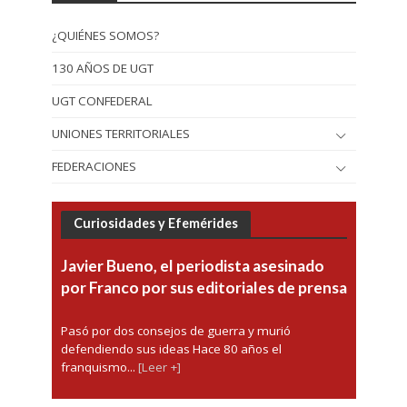
¿QUIÉNES SOMOS?
130 AÑOS DE UGT
UGT CONFEDERAL
UNIONES TERRITORIALES
FEDERACIONES
Curiosidades y Efemérides
Javier Bueno, el periodista asesinado
por Franco por sus editoriales de prensa
Pasó por dos consejos de guerra y murió
defendiendo sus ideas Hace 80 años el
franquismo...
[Leer +]