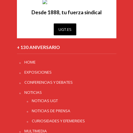
Desde 1888, tu fuerza sindical
UGT.ES
+ 130 ANIVERSARIO
HOME
EXPOSICIONES
CONFERENCIAS Y DEBATES
NOTICIAS
NOTICIAS UGT
NOTICIAS DE PRENSA
CURIOSIDADES Y EFEMERIDES
MULTIMEDIA