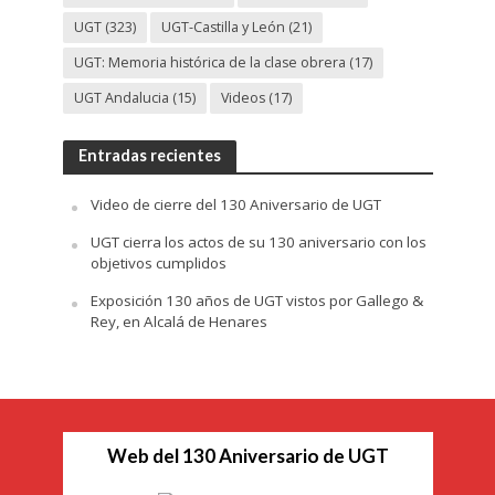
UGT
(323)
UGT-Castilla y León
(21)
UGT: Memoria histórica de la clase obrera
(17)
UGT Andalucia
(15)
Videos
(17)
Entradas recientes
Video de cierre del 130 Aniversario de UGT
UGT cierra los actos de su 130 aniversario con los
objetivos cumplidos
Exposición 130 años de UGT vistos por Gallego &
Rey, en Alcalá de Henares
Web del 130 Aniversario de UGT