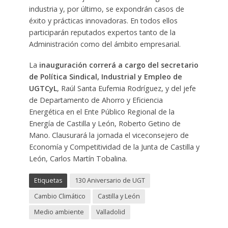
industria y, por último, se expondrán casos de
éxito y prácticas innovadoras. En todos ellos
participarán reputados expertos tanto de la
Administración como del ámbito empresarial.
La
inauguración correrá a cargo del secretario
de Política Sindical, Industrial y Empleo de
UGTCyL
, Raúl Santa Eufemia Rodríguez, y del jefe
de Departamento de Ahorro y Eficiencia
Energética en el Ente Público Regional de la
Energía de Castilla y León, Roberto Getino de
Mano. Clausurará la jornada el viceconsejero de
Economía y Competitividad de la Junta de Castilla y
León, Carlos Martín Tobalina.
Etiquetas
130 Aniversario de UGT
Cambio Climático
Castilla y León
Medio ambiente
Valladolid