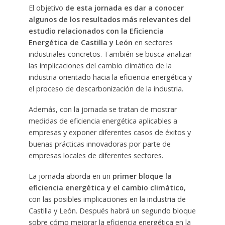
El objetivo
de esta jornada es dar a conocer
algunos de los resultados más relevantes del
estudio relacionados con la Eficiencia
Energética de Castilla y León
en sectores
industriales concretos. También se busca analizar
las implicaciones del cambio climático de la
industria orientado hacia la eficiencia energética y
el proceso de descarbonización de la industria.
Además, con la jornada se tratan de mostrar
medidas de eficiencia energética aplicables a
empresas y exponer diferentes casos de éxitos y
buenas prácticas innovadoras por parte de
empresas locales de diferentes sectores.
La jornada aborda en un
primer bloque la
eficiencia energética y el cambio climático
,
con las posibles implicaciones en la industria de
Castilla y León. Después habrá un segundo bloque
sobre cómo mejorar la eficiencia energética en la