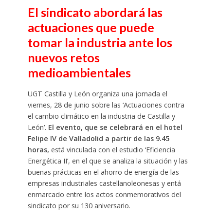
El sindicato abordará las
actuaciones que puede
tomar la industria ante los
nuevos retos
medioambientales
UGT Castilla y León organiza una jornada el
viernes, 28 de junio sobre las ‘Actuaciones contra
el cambio climático en la industria de Castilla y
León’.
El evento, que se celebrará en el hotel
Felipe IV de Valladolid a partir de las 9.45
horas,
está vinculada con el estudio ‘Eficiencia
Energética II’, en el que se analiza la situación y las
buenas prácticas en el ahorro de energía de las
empresas industriales castellanoleonesas y entá
enmarcado entre los actos conmemorativos del
sindicato por su 130 aniversario.