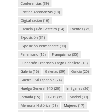
Conferencias
(39)
Cristina Antoñanzas
(18)
Digitalización
(16)
Escuela Julián Besteiro
(14)
Eventos
(75)
Exposición
(31)
Exposición Permanente
(98)
Feminismo
(15)
Franquismo
(35)
Fundación Francisco Largo Caballero
(18)
Galería
(16)
Galerías
(39)
Galicia
(20)
Guerra Civil Española
(24)
Huelga General 14D
(20)
Imágenes
(26)
Jornada
(15)
LGTBi
(15)
Madrid
(39)
Memoria Histórica
(58)
Mujeres
(17)