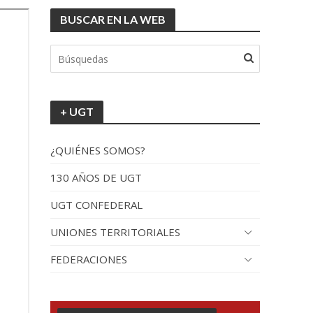
BUSCAR EN LA WEB
+ UGT
¿QUIÉNES SOMOS?
130 AÑOS DE UGT
UGT CONFEDERAL
UNIONES TERRITORIALES
FEDERACIONES