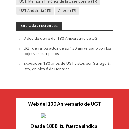
UGT: Memoria histórica de la clase obrera
(17)
UGT Andalucia
(15)
Videos
(17)
Entradas recientes
Video de cierre del 130 Aniversario de UGT
UGT cierra los actos de su 130 aniversario con los
objetivos cumplidos
Exposición 130 años de UGT vistos por Gallego &
Rey, en Alcalá de Henares
Web del 130 Aniversario de UGT
Desde 1888, tu fuerza sindical