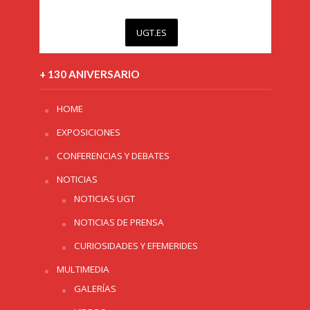
UGT.ES
+ 130 ANIVERSARIO
HOME
EXPOSICIONES
CONFERENCIAS Y DEBATES
NOTICIAS
NOTICIAS UGT
NOTICIAS DE PRENSA
CURIOSIDADES Y EFEMERIDES
MULTIMEDIA
GALERÍAS