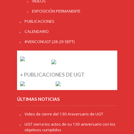
VIDEOS
EXPOSICIÓN PERMANENTE
PUBLICACIONES
CALENDARIO
#VENCONUGT (28-29 SEPT)
+ PUBLICACIONES DE UGT
ÚLTIMAS NOTICIAS
Video de cierre del 130 Aniversario de UGT
UGT cierra los actos de su 130 aniversario con los
objetivos cumplidos