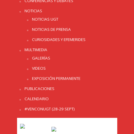
CONFERENCIAS Y DEBATES
NOTICIAS
NOTICIAS UGT
NOTICIAS DE PRENSA
CURIOSIDADES Y EFEMERIDES
MULTIMEDIA
GALERÍAS
VIDEOS
EXPOSICIÓN PERMANENTE
PUBLICACIONES
CALENDARIO
#VENCONUGT (28-29 SEPT)