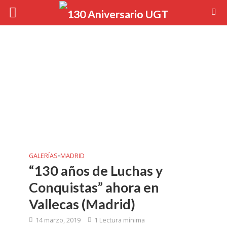
GALERÍAS
•
MADRID
“130 años de Luchas y
Conquistas” ahora en
Vallecas (Madrid)
14 marzo, 2019
1 Lectura mínima