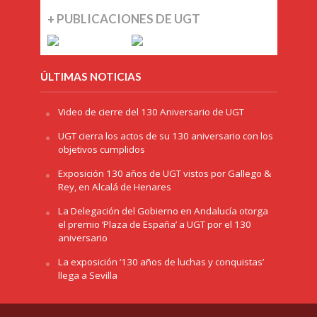
+ PUBLICACIONES DE UGT
ÚLTIMAS NOTICIAS
Video de cierre del 130 Aniversario de UGT
UGT cierra los actos de su 130 aniversario con los
objetivos cumplidos
Exposición 130 años de UGT vistos por Gallego &
Rey, en Alcalá de Henares
La Delegación del Gobierno en Andalucía otorga
el premio ‘Plaza de España’ a UGT por el 130
aniversario
La exposición ‘130 años de luchas y conquistas’
llega a Sevilla