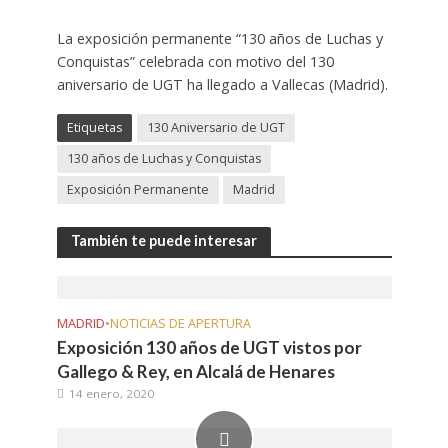
La exposición permanente “130 años de Luchas y
Conquistas” celebrada con motivo del 130
aniversario de UGT ha llegado a Vallecas (Madrid).
Etiquetas
130 Aniversario de UGT
130 años de Luchas y Conquistas
Exposición Permanente
Madrid
También te puede interesar
MADRID
•
NOTICIAS DE APERTURA
Exposición 130 años de UGT vistos por
Gallego & Rey, en Alcalá de Henares
14 enero, 2020