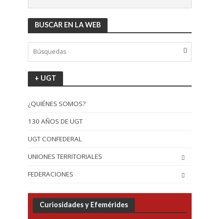
BUSCAR EN LA WEB
+ UGT
¿QUIÉNES SOMOS?
130 AÑOS DE UGT
UGT CONFEDERAL
UNIONES TERRITORIALES
FEDERACIONES
Curiosidades y Efemérides