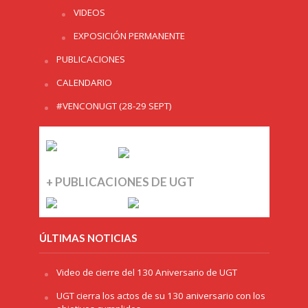
VIDEOS
EXPOSICIÓN PERMANENTE
PUBLICACIONES
CALENDARIO
#VENCONUGT (28-29 SEPT)
+ PUBLICACIONES DE UGT
ÚLTIMAS NOTICIAS
Video de cierre del 130 Aniversario de UGT
UGT cierra los actos de su 130 aniversario con los