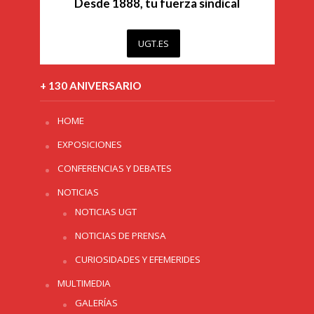
Desde 1888, tu fuerza sindical
UGT.ES
+ 130 ANIVERSARIO
HOME
EXPOSICIONES
CONFERENCIAS Y DEBATES
NOTICIAS
NOTICIAS UGT
NOTICIAS DE PRENSA
CURIOSIDADES Y EFEMERIDES
MULTIMEDIA
GALERÍAS