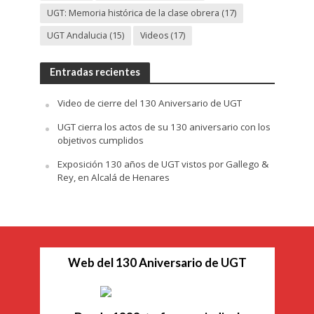
UGT: Memoria histórica de la clase obrera
(17)
UGT Andalucia
(15)
Videos
(17)
Entradas recientes
Video de cierre del 130 Aniversario de UGT
UGT cierra los actos de su 130 aniversario con los
objetivos cumplidos
Exposición 130 años de UGT vistos por Gallego &
Rey, en Alcalá de Henares
Web del 130 Aniversario de UGT