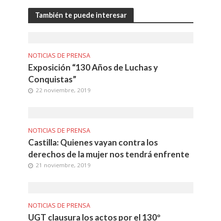
También te puede interesar
NOTICIAS DE PRENSA
Exposición “130 Años de Luchas y
Conquistas”
22 noviembre, 2019
NOTICIAS DE PRENSA
Castilla: Quienes vayan contra los
derechos de la mujer nos tendrá enfrente
21 noviembre, 2019
NOTICIAS DE PRENSA
UGT clausura los actos por el 130º