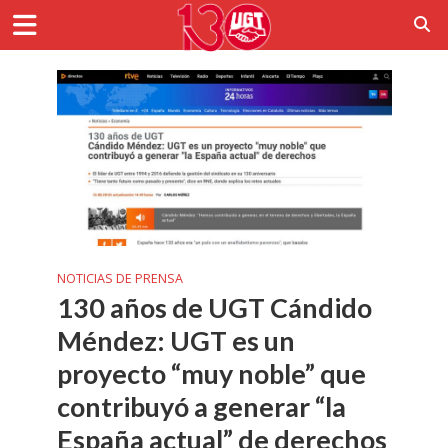
NOTICIAS DE PRENSA
130 años de UGT Cándido
Méndez: UGT es un
proyecto “muy noble” que
contribuyó a generar “la
España actual” de derechos