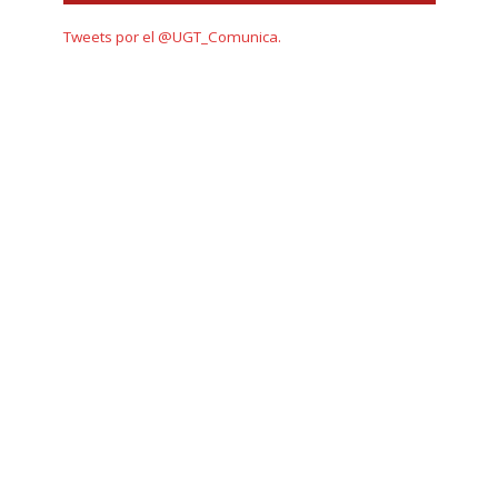
Tweets por el @UGT_Comunica.