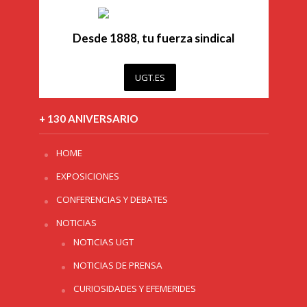
Desde 1888, tu fuerza sindical
UGT.ES
+ 130 ANIVERSARIO
HOME
EXPOSICIONES
CONFERENCIAS Y DEBATES
NOTICIAS
NOTICIAS UGT
NOTICIAS DE PRENSA
CURIOSIDADES Y EFEMERIDES