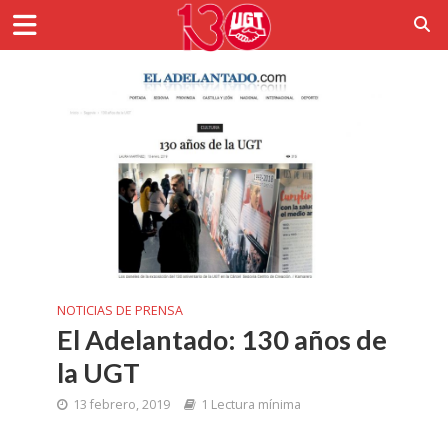
NOTICIAS DE PRENSA
El Adelantado: 130 años de
la UGT
13 febrero, 2019
1 Lectura mínima