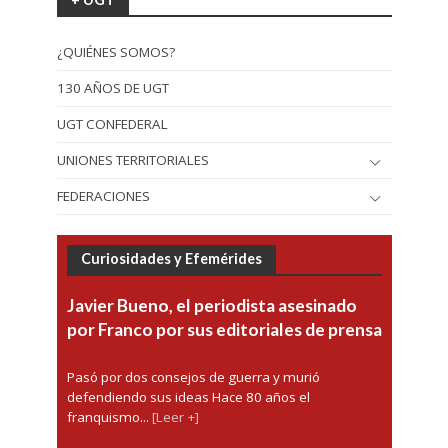
¿QUIÉNES SOMOS?
130 AÑOS DE UGT
UGT CONFEDERAL
UNIONES TERRITORIALES
FEDERACIONES
Curiosidades y Efemérides
Javier Bueno, el periodista asesinado
por Franco por sus editoriales de prensa
Pasó por dos consejos de guerra y murió
defendiendo sus ideas Hace 80 años el
franquismo...
[Leer +]