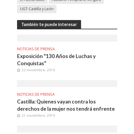
UGT-Castilla y León
También te puede interesar
NOTICIAS DE PRENSA
Exposición “130 Años de Luchas y
Conquistas”
22 noviembre, 2019
NOTICIAS DE PRENSA
Castilla: Quienes vayan contra los
derechos de la mujer nos tendrá enfrente
21 noviembre, 2019