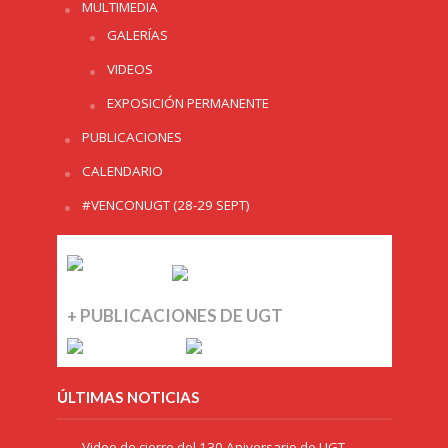
MULTIMEDIA
GALERÍAS
VIDEOS
EXPOSICIÓN PERMANENTE
PUBLICACIONES
CALENDARIO
#VENCONUGT (28-29 SEPT)
+ PUBLICACIONES DE UGT
ÚLTIMAS NOTICIAS
Video de cierre del 130 Aniversario de UGT