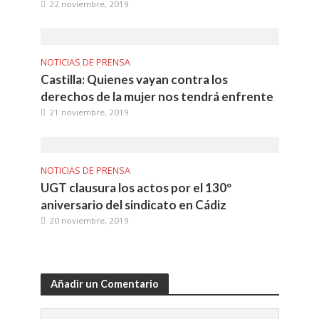
22 noviembre, 2019
NOTICIAS DE PRENSA
Castilla: Quienes vayan contra los
derechos de la mujer nos tendrá enfrente
21 noviembre, 2019
NOTICIAS DE PRENSA
UGT clausura los actos por el 130º
aniversario del sindicato en Cádiz
20 noviembre, 2019
Añadir un Comentario