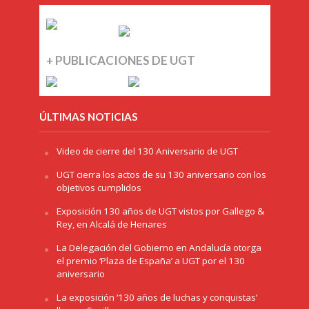
+ PUBLICACIONES DE UGT
ÚLTIMAS NOTICIAS
Video de cierre del 130 Aniversario de UGT
UGT cierra los actos de su 130 aniversario con los
objetivos cumplidos
Exposición 130 años de UGT vistos por Gallego &
Rey, en Alcalá de Henares
La Delegación del Gobierno en Andalucía otorga
el premio ‘Plaza de España’ a UGT por el 130
aniversario
La exposición ‘130 años de luchas y conquistas’