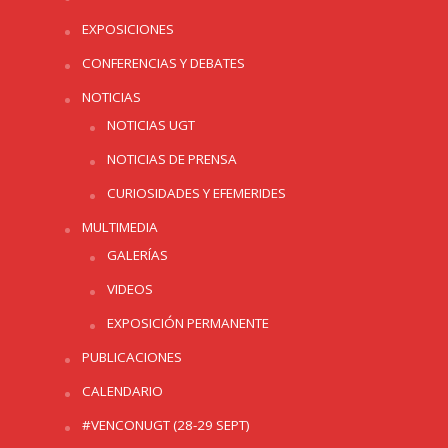
EXPOSICIONES
CONFERENCIAS Y DEBATES
NOTICIAS
NOTICIAS UGT
NOTICIAS DE PRENSA
CURIOSIDADES Y EFEMERIDES
MULTIMEDIA
GALERÍAS
VIDEOS
EXPOSICIÓN PERMANENTE
PUBLICACIONES
CALENDARIO
#VENCONUGT (28-29 SEPT)