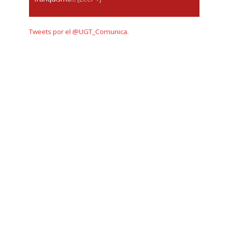
Tweets por el @UGT_Comunica.