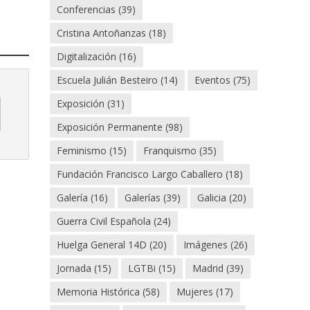
Conferencias
(39)
Cristina Antoñanzas
(18)
Digitalización
(16)
Escuela Julián Besteiro
(14)
Eventos
(75)
Exposición
(31)
Exposición Permanente
(98)
Feminismo
(15)
Franquismo
(35)
Fundación Francisco Largo Caballero
(18)
Galería
(16)
Galerías
(39)
Galicia
(20)
Guerra Civil Española
(24)
Huelga General 14D
(20)
Imágenes
(26)
Jornada
(15)
LGTBi
(15)
Madrid
(39)
Memoria Histórica
(58)
Mujeres
(17)