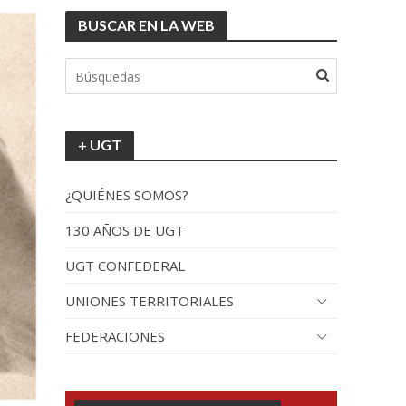
BUSCAR EN LA WEB
+ UGT
¿QUIÉNES SOMOS?
130 AÑOS DE UGT
UGT CONFEDERAL
UNIONES TERRITORIALES
FEDERACIONES