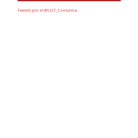
Tweets por el @UGT_Comunica.