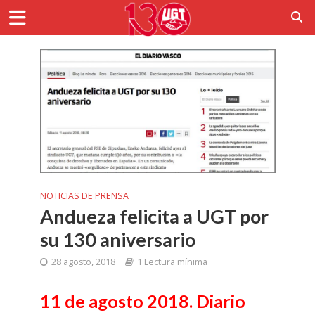
NOTICIAS DE PRENSA
Andueza felicita a UGT por
su 130 aniversario
28 agosto, 2018
1 Lectura mínima
11 de agosto 2018. Diario