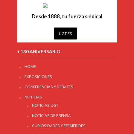
Desde 1888, tu fuerza sindical
UGT.ES
+ 130 ANIVERSARIO
HOME
EXPOSICIONES
CONFERENCIAS Y DEBATES
NOTICIAS
NOTICIAS UGT
NOTICIAS DE PRENSA
CURIOSIDADES Y EFEMERIDES