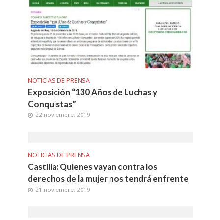
NOTICIAS DE PRENSA
Exposición “130 Años de Luchas y
Conquistas”
22 noviembre, 2019
NOTICIAS DE PRENSA
Castilla: Quienes vayan contra los
derechos de la mujer nos tendrá enfrente
21 noviembre, 2019