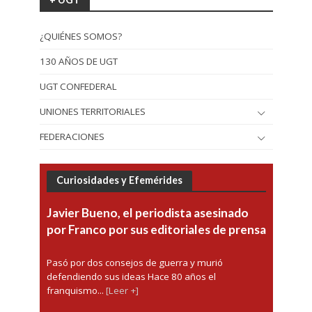
¿QUIÉNES SOMOS?
130 AÑOS DE UGT
UGT CONFEDERAL
UNIONES TERRITORIALES
FEDERACIONES
Curiosidades y Efemérides
Javier Bueno, el periodista asesinado
por Franco por sus editoriales de prensa
Pasó por dos consejos de guerra y murió
defendiendo sus ideas Hace 80 años el
franquismo...
[Leer +]