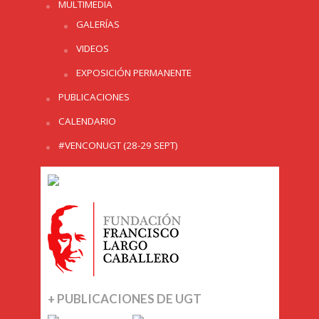
MULTIMEDIA
GALERÍAS
VIDEOS
EXPOSICIÓN PERMANENTE
PUBLICACIONES
CALENDARIO
#VENCONUGT (28-29 SEPT)
+ PUBLICACIONES DE UGT