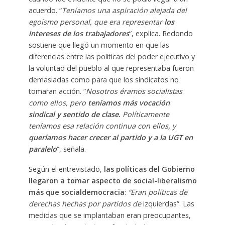
acuerdo. “
Teníamos una aspiración alejada del
egoísmo personal, que era representar
los
intereses de los trabajadores
“, explica. Redondo
sostiene que llegó un momento en que las
diferencias entre las políticas del poder ejecutivo y
la voluntad del pueblo al que representaba fueron
demasiadas como para que los sindicatos no
tomaran acción. “
Nosotros éramos socialistas
como ellos, pero
teníamos más vocación
sindical y sentido de clase.
Políticamente
teníamos esa relación continua con ellos, y
queríamos hacer crecer al partido y a la UGT en
paralelo
“, señala.
Según el entrevistado,
las políticas del Gobierno
llegaron a tomar aspecto de social-liberalismo
más que socialdemocracia
:
“Eran políticas de
derechas hechas por partidos de
izquierdas”. Las
medidas que se implantaban eran preocupantes,