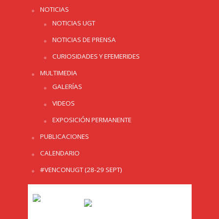
NOTICIAS
NOTICIAS UGT
NOTICIAS DE PRENSA
CURIOSIDADES Y EFEMERIDES
MULTIMEDIA
GALERÍAS
VIDEOS
EXPOSICIÓN PERMANENTE
PUBLICACIONES
CALENDARIO
#VENCONUGT (28-29 SEPT)