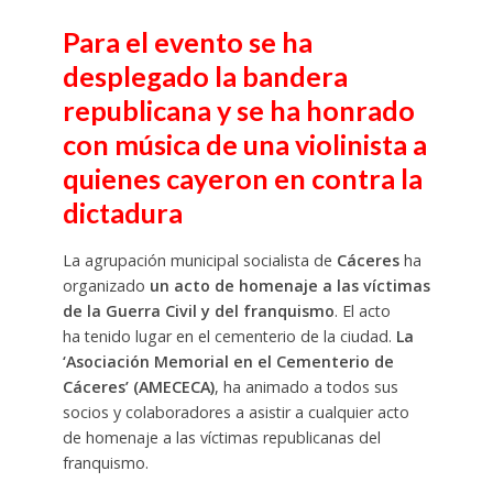
Para el evento se ha
desplegado la bandera
republicana y se ha honrado
con música de una violinista a
quienes cayeron en contra la
dictadura
La agrupación municipal socialista de
Cáceres
ha
organizado
un acto de homenaje a las víctimas
de la Guerra Civil y del franquismo
. El acto
ha tenido lugar en el cementerio de la ciudad.
La
‘Asociación Memorial en el Cementerio de
Cáceres’ (AMECECA)
, ha animado a todos sus
socios y colaboradores a asistir a cualquier acto
de homenaje a las víctimas republicanas del
franquismo.