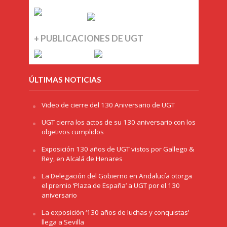
+ PUBLICACIONES DE UGT
ÚLTIMAS NOTICIAS
Video de cierre del 130 Aniversario de UGT
UGT cierra los actos de su 130 aniversario con los
objetivos cumplidos
Exposición 130 años de UGT vistos por Gallego &
Rey, en Alcalá de Henares
La Delegación del Gobierno en Andalucía otorga
el premio ‘Plaza de España’ a UGT por el 130
aniversario
La exposición ‘130 años de luchas y conquistas’
llega a Sevilla