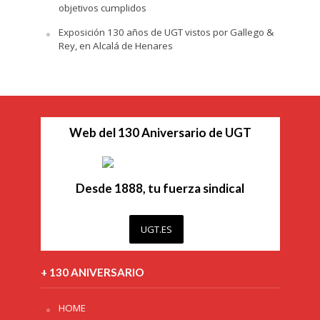
objetivos cumplidos
Exposición 130 años de UGT vistos por Gallego &
Rey, en Alcalá de Henares
Web del 130 Aniversario de UGT
Desde 1888, tu fuerza sindical
UGT.ES
+ 130 ANIVERSARIO
HOME