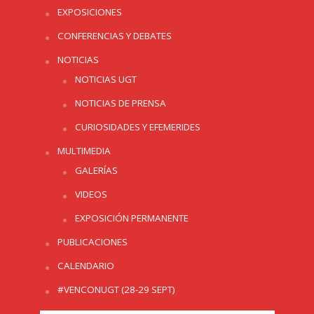
EXPOSICIONES
CONFERENCIAS Y DEBATES
NOTICIAS
NOTICIAS UGT
NOTICIAS DE PRENSA
CURIOSIDADES Y EFEMERIDES
MULTIMEDIA
GALERÍAS
VIDEOS
EXPOSICIÓN PERMANENTE
PUBLICACIONES
CALENDARIO
#VENCONUGT (28-29 SEPT)