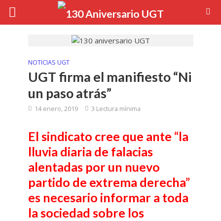
NOTICIAS UGT
UGT firma el manifiesto “Ni
un paso atrás”
14 enero, 2019
3 Lectura mínima
El sindicato cree que ante “la
lluvia diaria de falacias
alentadas por un nuevo
partido de extrema derecha”
es necesario informar a toda
la sociedad sobre los