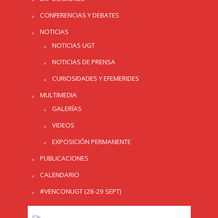
CONFERENCIAS Y DEBATES
NOTICIAS
NOTICIAS UGT
NOTICIAS DE PRENSA
CURIOSIDADES Y EFEMERIDES
MULTIMEDIA
GALERÍAS
VIDEOS
EXPOSICIÓN PERMANENTE
PUBLICACIONES
CALENDARIO
#VENCONUGT (28-29 SEPT)