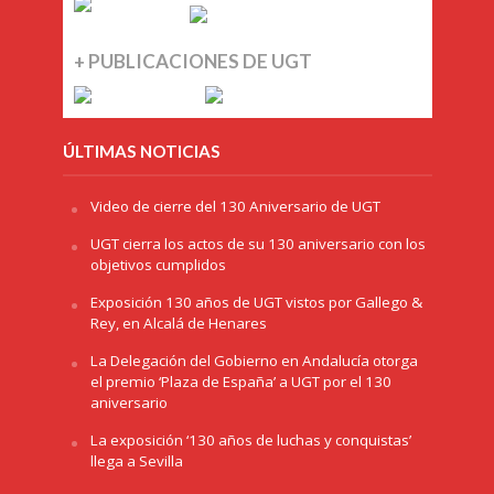
+ PUBLICACIONES DE UGT
ÚLTIMAS NOTICIAS
Video de cierre del 130 Aniversario de UGT
UGT cierra los actos de su 130 aniversario con los
objetivos cumplidos
Exposición 130 años de UGT vistos por Gallego &
Rey, en Alcalá de Henares
La Delegación del Gobierno en Andalucía otorga
el premio ‘Plaza de España’ a UGT por el 130
aniversario
La exposición ‘130 años de luchas y conquistas’
llega a Sevilla