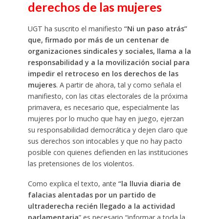
derechos de las mujeres
UGT ha suscrito el manifiesto
“Ni un paso atrás”
que, firmado por más de un centenar de
organizaciones sindicales y sociales, llama a la
responsabilidad y a la movilización social para
impedir el retroceso en los derechos de las
mujeres
. A partir de ahora, tal y como señala el
manifiesto, con las citas electorales de la próxima
primavera, es necesario que, especialmente las
mujeres por lo mucho que hay en juego, ejerzan
su responsabilidad democrática y dejen claro que
sus derechos son intocables y que no hay pacto
posible con quienes defienden en las instituciones
las pretensiones de los violentos.
Como explica el texto, ante
“la lluvia diaria de
falacias alentadas por un partido de
ultraderecha recién llegado a la actividad
parlamentaria
” es necesario “informar a toda la