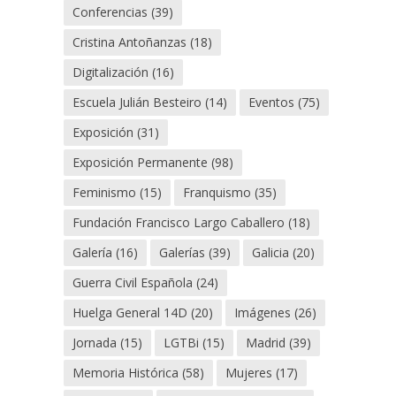
Conferencias
(39)
Cristina Antoñanzas
(18)
Digitalización
(16)
Escuela Julián Besteiro
(14)
Eventos
(75)
Exposición
(31)
Exposición Permanente
(98)
Feminismo
(15)
Franquismo
(35)
Fundación Francisco Largo Caballero
(18)
Galería
(16)
Galerías
(39)
Galicia
(20)
Guerra Civil Española
(24)
Huelga General 14D
(20)
Imágenes
(26)
Jornada
(15)
LGTBi
(15)
Madrid
(39)
Memoria Histórica
(58)
Mujeres
(17)