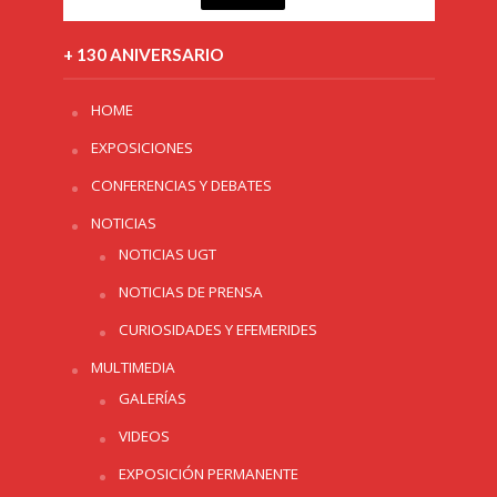
+ 130 ANIVERSARIO
HOME
EXPOSICIONES
CONFERENCIAS Y DEBATES
NOTICIAS
NOTICIAS UGT
NOTICIAS DE PRENSA
CURIOSIDADES Y EFEMERIDES
MULTIMEDIA
GALERÍAS
VIDEOS
EXPOSICIÓN PERMANENTE