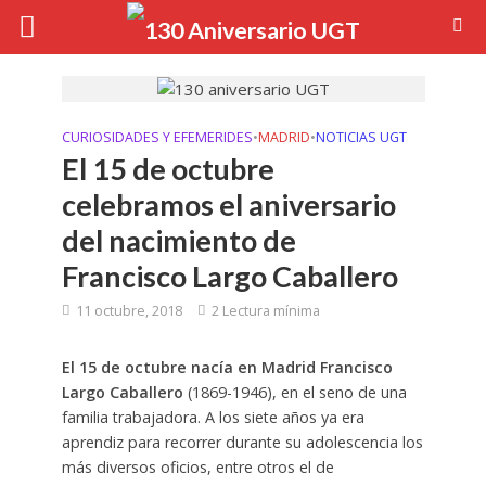
CURIOSIDADES Y EFEMERIDES
•
MADRID
•
NOTICIAS UGT
El 15 de octubre
celebramos el aniversario
del nacimiento de
Francisco Largo Caballero
11 octubre, 2018
2 Lectura mínima
El 15 de octubre nacía en Madrid Francisco
Largo Caballero
(1869-1946), en el seno de una
familia trabajadora. A los siete años ya era
aprendiz para recorrer durante su adolescencia los
más diversos oficios, entre otros el de