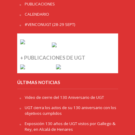
PUBLICACIONES
CALENDARIO
#VENCONUGT (28-29 SEPT)
+ PUBLICACIONES DE UGT
ÚLTIMAS NOTICIAS
Video de cierre del 130 Aniversario de UGT
UGT cierra los actos de su 130 aniversario con los
objetivos cumplidos
Exposición 130 años de UGT vistos por Gallego &
Rey, en Alcalá de Henares