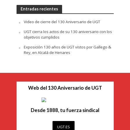
Entradas recientes
Video de cierre del 130 Aniversario de UGT
UGT cierra los actos de su 130 aniversario con los
objetivos cumplidos
Exposición 130 años de UGT vistos por Gallego &
Rey, en Alcalá de Henares
Web del 130 Aniversario de UGT
Desde 1888, tu fuerza sindical
UGT.ES