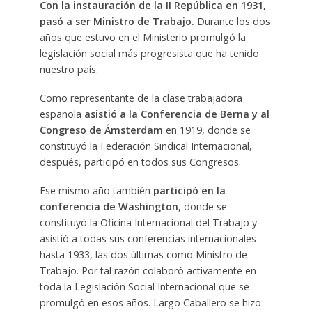
Con la instauración de la II República en 1931,
pasó a ser Ministro de Trabajo.
Durante los dos
años que estuvo en el Ministerio promulgó la
legislación social más progresista que ha tenido
nuestro país.
Como representante de la clase trabajadora
española
asistió a la Conferencia de Berna y al
Congreso de Ámsterdam
en 1919, donde se
constituyó la Federación Sindical Internacional,
después, participó en todos sus Congresos.
Ese mismo año también
participó en la
conferencia de Washington
, donde se
constituyó la Oficina Internacional del Trabajo y
asistió a todas sus conferencias internacionales
hasta 1933, las dos últimas como Ministro de
Trabajo. Por tal razón colaboró activamente en
toda la Legislación Social Internacional que se
promulgó en esos años. Largo Caballero se hizo