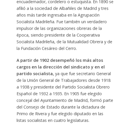
encuadernador, cordelero o estuquista. En 1890 se
afilió a la sociedad de Albañiles de Madrid y tres
años más tarde ingresaba en la Agrupación
Socialista Madrileña. Fue también un verdadero
impulsor de las organizaciones obreras de la
época, siendo presidente de la Cooperativa
Socialista Madrileña, de la Mutualidad Obrera y de
la Fundación Cesáreo del Cerro.
A partir de 1902 desempeñó los más altos
cargos en la dirección del sindicato y en el
partido socialista,
ya que fue secretario General
de la Unión General de Trabajadores desde 1918
a 1938 y presidente del Partido Socialista Obrero
Español de 1932 a 1935. En 1905 fue elegido
concejal del Ayuntamiento de Madrid, formó parte
del Consejo de Estado durante la dictadura de
Primo de Rivera y fue elegido diputado en las
listas socialistas en cuatro legislaturas.