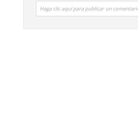
Haga clic aquí para publicar un comentari