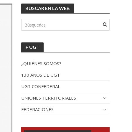
BUSCAR EN LA WEB
+ UGT
¿QUIÉNES SOMOS?
130 AÑOS DE UGT
UGT CONFEDERAL
UNIONES TERRITORIALES
FEDERACIONES