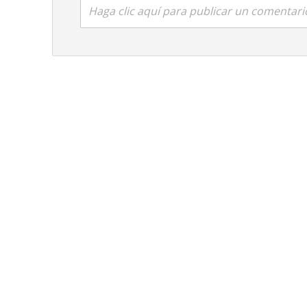
Haga clic aquí para publicar un comentari