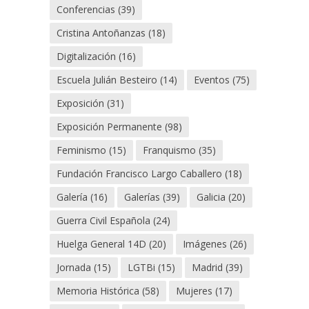
Conferencias
(39)
Cristina Antoñanzas
(18)
Digitalización
(16)
Escuela Julián Besteiro
(14)
Eventos
(75)
Exposición
(31)
Exposición Permanente
(98)
Feminismo
(15)
Franquismo
(35)
Fundación Francisco Largo Caballero
(18)
Galería
(16)
Galerías
(39)
Galicia
(20)
Guerra Civil Española
(24)
Huelga General 14D
(20)
Imágenes
(26)
Jornada
(15)
LGTBi
(15)
Madrid
(39)
Memoria Histórica
(58)
Mujeres
(17)