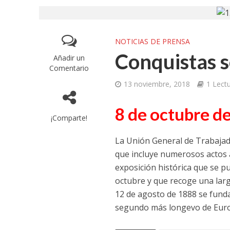
NOTICIAS DE PRENSA
Conquistas s
Añadir un
Comentario
13 noviembre, 2018
1 Lect
8 de octubre d
¡Comparte!
La Unión General de Trabajad
que incluye numerosos actos a
exposición histórica que se pu
octubre y que recoge una larg
12 de agosto de 1888 se funda
segundo más longevo de Eur