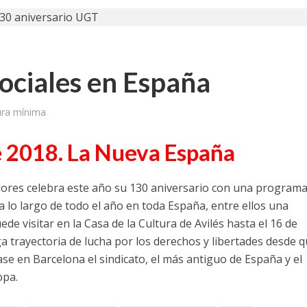
ociales en España
ura mínima
e 2018. La Nueva España
ores celebra este año su 130 aniversario con una program
 lo largo de todo el año en toda España, entre ellos una
ede visitar en la Casa de la Cultura de Avilés hasta el 16 de
a trayectoria de lucha por los derechos y libertades desde 
se en Barcelona el sindicato, el más antiguo de España y el
opa.