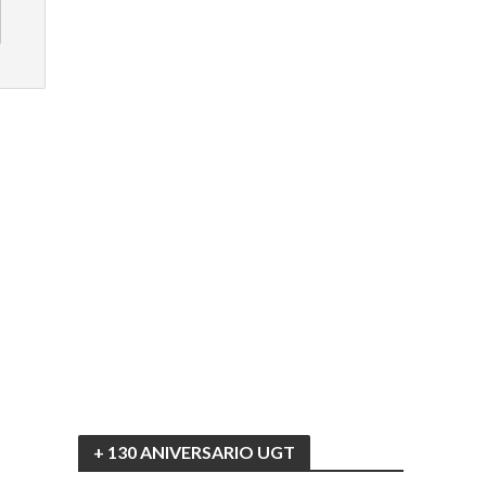
+ 130 ANIVERSARIO UGT