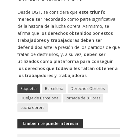
Desde UGT, se considera que
este triunfo
merece ser recordado
como parte significativa
de la historia de la lucha obrera. Asimismo, se
afirma que
los derechos obtenidos por estos
trabajadores y trabajadoras deben ser
defendidos
ante la presión de los partidos de que
tratan de destruirlos, y, a su vez,
deben ser
utilizados como plataforma para conseguir
los derechos que todavía les faltan obtener a
los trabajadores y trabajadoras
.
Etiquetas
Barcelona
Derechos Obreros
Huelga de Barcelona
Jornada de 8 Horas
Lucha obrera
También te puede interesar