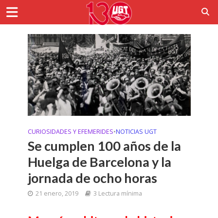
CURIOSIDADES Y EFEMERIDES
•
NOTICIAS UGT
Se cumplen 100 años de la
Huelga de Barcelona y la
jornada de ocho horas
21 enero, 2019
3 Lectura mínima