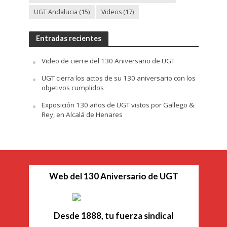
UGT Andalucia
(15)
Videos
(17)
Entradas recientes
Video de cierre del 130 Aniversario de UGT
UGT cierra los actos de su 130 aniversario con los
objetivos cumplidos
Exposición 130 años de UGT vistos por Gallego &
Rey, en Alcalá de Henares
Web del 130 Aniversario de UGT
Desde 1888, tu fuerza sindical