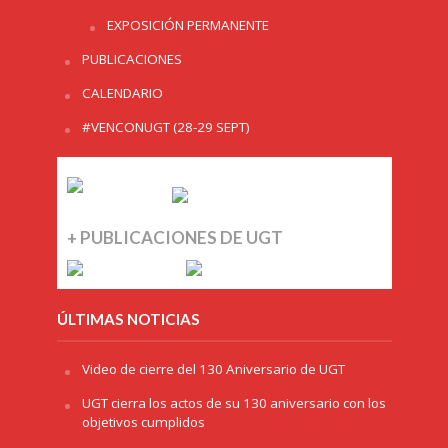
EXPOSICIÓN PERMANENTE
PUBLICACIONES
CALENDARIO
#VENCONUGT (28-29 SEPT)
+ PUBLICACIONES DE UGT
ÚLTIMAS NOTICIAS
Video de cierre del 130 Aniversario de UGT
UGT cierra los actos de su 130 aniversario con los
objetivos cumplidos