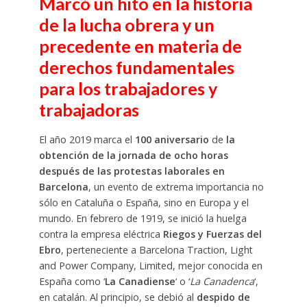
Marcó un hito en la historia
de la lucha obrera y un
precedente en materia de
derechos fundamentales
para los trabajadores y
trabajadoras
El año 2019 marca el
100 aniversario
de
la
obtención de la jornada de ocho horas
después de las protestas laborales en
Barcelona
, un evento de extrema importancia no
sólo en Cataluña o España, sino en Europa y el
mundo. En febrero de 1919, se inició la huelga
contra la empresa eléctrica
Riegos y Fuerzas del
Ebro
, perteneciente a Barcelona Traction, Light
and Power Company, Limited, mejor conocida en
España como ‘
La Canadiense
‘ o ‘
La Canadenca
‘,
en catalán. Al principio, se debió al
despido de