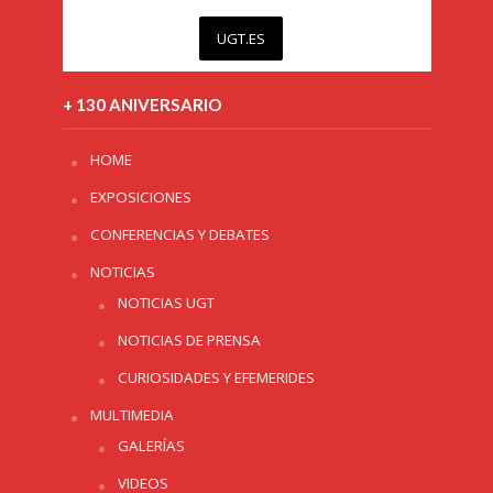
UGT.ES
+ 130 ANIVERSARIO
HOME
EXPOSICIONES
CONFERENCIAS Y DEBATES
NOTICIAS
NOTICIAS UGT
NOTICIAS DE PRENSA
CURIOSIDADES Y EFEMERIDES
MULTIMEDIA
GALERÍAS
VIDEOS