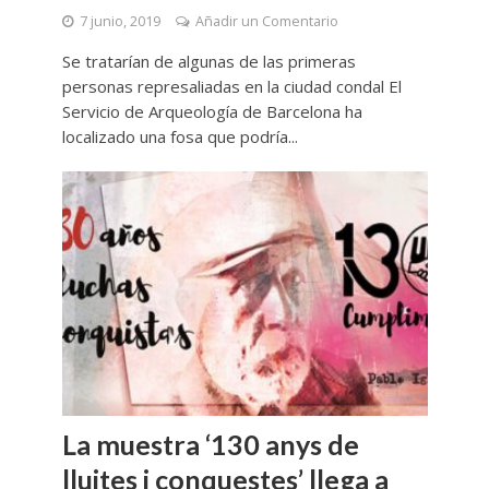
7 junio, 2019
Añadir un Comentario
Se tratarían de algunas de las primeras
personas represaliadas en la ciudad condal El
Servicio de Arqueología de Barcelona ha
localizado una fosa que podría...
La muestra ‘130 anys de
lluites i conquestes’ llega a