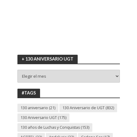
+ 130 ANIVERSARIO UGT
+
130
ANIVERSARIO
UGT
#TAGS
130 aniversario
(21)
130 Aniversario de UGT
(832)
130 Aniversario UGT
(175)
130 años de Luchas y Conquistas
(153)