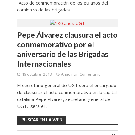
“Acto de conmemoración de los 80 años del
comienzo de las brigadas...
Pepe Álvarez clausura el acto
conmemorativo por el
aniversario de las Brigadas
Internacionales
19 octubre, 2018
Añadir un Comentario
El secretario general de UGT será el encargado
de clausurar el acto conmemorativo en la capital
catalana Pepe Álvarez, secretario general de
UGT, será el...
BUSCAR EN LA WEB