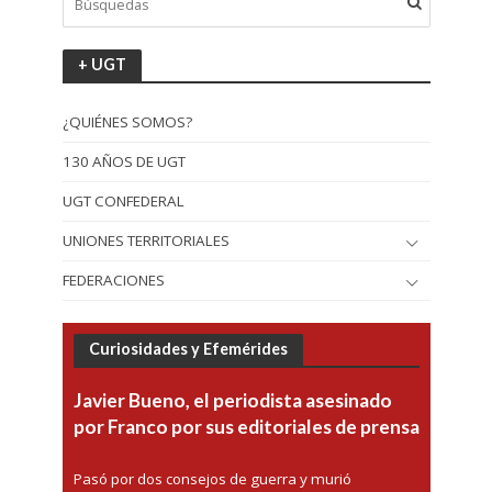
+ UGT
¿QUIÉNES SOMOS?
130 AÑOS DE UGT
UGT CONFEDERAL
UNIONES TERRITORIALES
FEDERACIONES
Curiosidades y Efemérides
Javier Bueno, el periodista asesinado
por Franco por sus editoriales de prensa
Pasó por dos consejos de guerra y murió