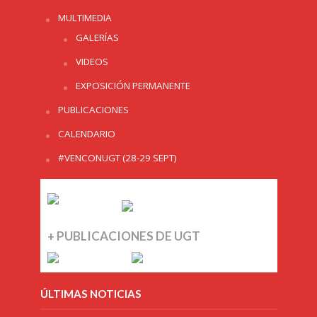
MULTIMEDIA
GALERÍAS
VIDEOS
EXPOSICIÓN PERMANENTE
PUBLICACIONES
CALENDARIO
#VENCONUGT (28-29 SEPT)
+ PUBLICACIONES DE UGT
ÚLTIMAS NOTICIAS