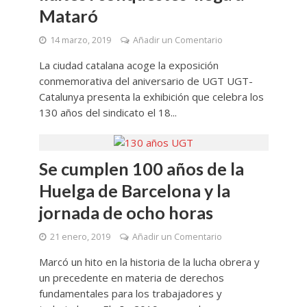
Mataró
14 marzo, 2019
Añadir un Comentario
La ciudad catalana acoge la exposición
conmemorativa del aniversario de UGT UGT-
Catalunya presenta la exhibición que celebra los
130 años del sindicato el 18...
Se cumplen 100 años de la
Huelga de Barcelona y la
jornada de ocho horas
21 enero, 2019
Añadir un Comentario
Marcó un hito en la historia de la lucha obrera y
un precedente en materia de derechos
fundamentales para los trabajadores y