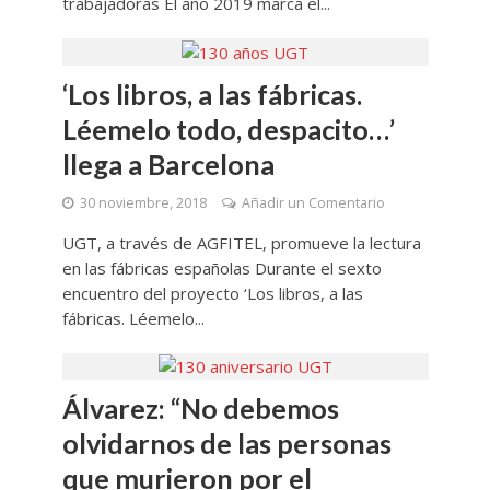
trabajadoras El año 2019 marca el...
‘Los libros, a las fábricas.
Léemelo todo, despacito…’
llega a Barcelona
30 noviembre, 2018
Añadir un Comentario
UGT, a través de AGFITEL, promueve la lectura
en las fábricas españolas Durante el sexto
encuentro del proyecto ‘Los libros, a las
fábricas. Léemelo...
Álvarez: “No debemos
olvidarnos de las personas
que murieron por el