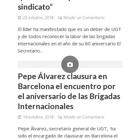
sindicato”
22 octubre, 2018
Añadir un Comentario
El líder ha manifestado que es un deber de UGT
y de todos reconocer la labor de las brigadas
internacionales en el año de su 80 aniversario El
Secretario...
Pepe Álvarez clausura en
Barcelona el encuentro por
el aniversario de las Brigadas
Internacionales
19 octubre, 2018
Añadir un Comentario
Pepe Álvarez, secretario general de UGT, ha
sido el encargado de clausurar en Barcelona el