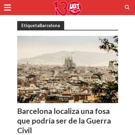
EtiquetaBarcelona
Barcelona localiza una fosa
que podría ser de la Guerra
Civil