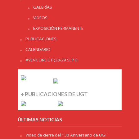
GALERÍAS
VIDEOS
EXPOSICIÓN PERMANENTE
PUBLICACIONES
CALENDARIO
#VENCONUGT (28-29 SEPT)
+ PUBLICACIONES DE UGT
ÚLTIMAS NOTICIAS
Video de cierre del 130 Aniversario de UGT