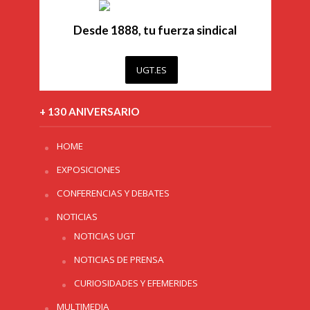
Desde 1888, tu fuerza sindical
UGT.ES
+ 130 ANIVERSARIO
HOME
EXPOSICIONES
CONFERENCIAS Y DEBATES
NOTICIAS
NOTICIAS UGT
NOTICIAS DE PRENSA
CURIOSIDADES Y EFEMERIDES
MULTIMEDIA