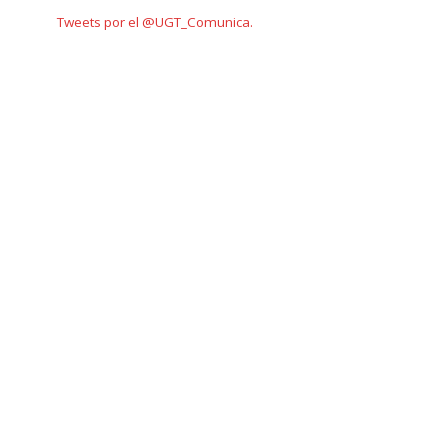
Tweets por el @UGT_Comunica.