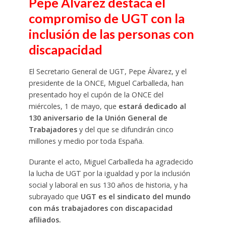
Pepe Álvarez destaca el
compromiso de UGT con la
inclusión de las personas con
discapacidad
El Secretario General de UGT, Pepe Álvarez, y el
presidente de la ONCE, Miguel Carballeda, han
presentado hoy el cupón de la ONCE del
miércoles, 1 de mayo, que
estará dedicado al
130 aniversario de la Unión General de
Trabajadores
y del que se difundirán cinco
millones y medio por toda España.
Durante el acto, Miguel Carballeda ha agradecido
la lucha de UGT por la igualdad y por la inclusión
social y laboral en sus 130 años de historia, y ha
subrayado que
UGT es el sindicato del mundo
con más trabajadores con discapacidad
afiliados.