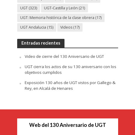
UGT
(323)
UGT-Castilla y León
(21)
UGT: Memoria histórica de la clase obrera
(17)
UGT Andalucia
(15)
Videos
(17)
Entradas recientes
Video de cierre del 130 Aniversario de UGT
UGT cierra los actos de su 130 aniversario con los
objetivos cumplidos
Exposición 130 años de UGT vistos por Gallego &
Rey, en Alcalá de Henares
Web del 130 Aniversario de UGT