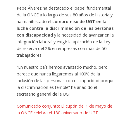
Pepe Álvarez ha destacado el papel fundamental
de la ONCE a lo largo de sus 80 años de historia y
ha manifestado el
compromiso de UGT en la
lucha contra la discriminación de las personas
con discapacidad
y la necesidad de avanzar en la
integración laboral y exigir la aplicación de la Ley
de reserva del 2% en empresas con más de 50
trabajadores.
“En nuestro país hemos avanzado mucho, pero
parece que nunca llegaremos al 100% de la
inclusión de las personas con discapacidad porque
la discriminación es terrible” ha añadido el
secretario general de la UGT.
Comunicado conjunto: El cupón del 1 de mayo de
la ONCE celebra el 130 aniversario de UGT