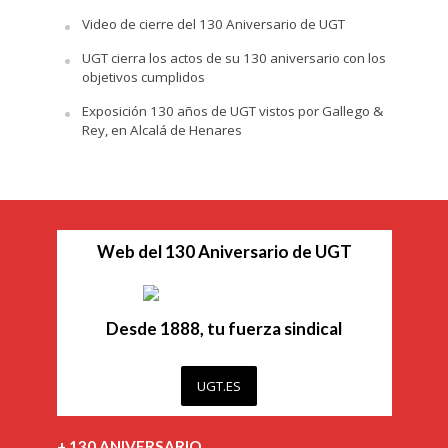
Video de cierre del 130 Aniversario de UGT
UGT cierra los actos de su 130 aniversario con los
objetivos cumplidos
Exposición 130 años de UGT vistos por Gallego &
Rey, en Alcalá de Henares
Web del 130 Aniversario de UGT
Desde 1888, tu fuerza sindical
UGT.ES
+ 130 ANIVERSARIO