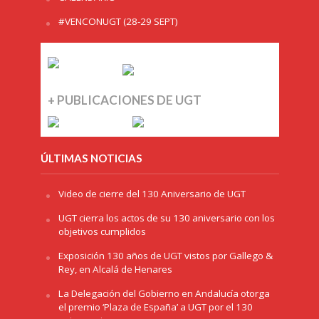
#VENCONUGT (28-29 SEPT)
+ PUBLICACIONES DE UGT
ÚLTIMAS NOTICIAS
Video de cierre del 130 Aniversario de UGT
UGT cierra los actos de su 130 aniversario con los
objetivos cumplidos
Exposición 130 años de UGT vistos por Gallego &
Rey, en Alcalá de Henares
La Delegación del Gobierno en Andalucía otorga
el premio ‘Plaza de España’ a UGT por el 130