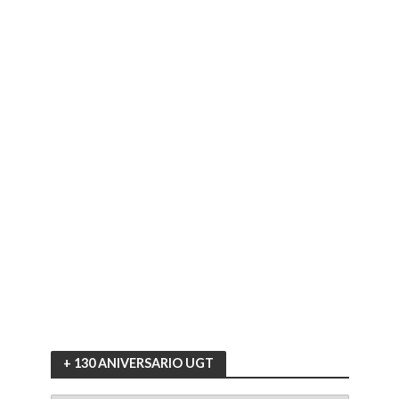
+ 130 ANIVERSARIO UGT