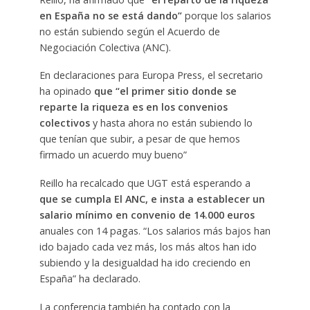
en España no se está dando”
porque los salarios
no están subiendo según el Acuerdo de
Negociación Colectiva (ANC).
En declaraciones para Europa Press, el secretario
ha opinado
que “el primer sitio donde se
reparte la riqueza es en los convenios
colectivos
y hasta ahora no están subiendo lo
que tenían que subir, a pesar de que hemos
firmado un acuerdo muy bueno”
Reillo ha recalcado que UGT está esperando a
que se cumpla El ANC, e insta a establecer un
salario mínimo en convenio de 14.000 euros
anuales con 14 pagas. “Los salarios más bajos han
ido bajado cada vez más, los más altos han ido
subiendo y la desigualdad ha ido creciendo en
España” ha declarado.
La conferencia también ha contado con la