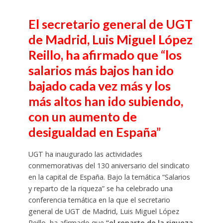
El secretario general de UGT
de Madrid, Luis Miguel López
Reillo, ha afirmado que “los
salarios más bajos han ido
bajado cada vez más y los
más altos han ido subiendo,
con un aumento de
desigualdad en España”
UGT ha inaugurado las actividades
conmemorativas del 130 aniversario del sindicato
en la capital de España. Bajo la temática “Salarios
y reparto de la riqueza” se ha celebrado una
conferencia temática en la que el secretario
general de UGT de Madrid, Luis Miguel López
Reillo, ha afirmado que
“el reparto de la riqueza