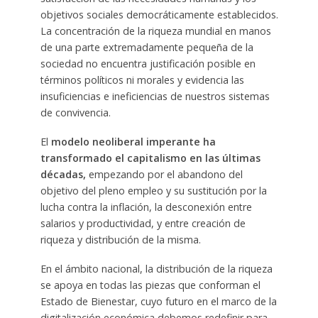
objetivos sociales democráticamente establecidos.
La concentración de la riqueza mundial en manos
de una parte extremadamente pequeña de la
sociedad no encuentra justificación posible en
términos políticos ni morales y evidencia las
insuficiencias e ineficiencias de nuestros sistemas
de convivencia.
El
modelo neoliberal imperante ha
transformado el capitalismo en las últimas
décadas,
empezando por el abandono del
objetivo del pleno empleo y su sustitución por la
lucha contra la inflación, la desconexión entre
salarios y productividad, y entre creación de
riqueza y distribución de la misma.
En el ámbito nacional, la distribución de la riqueza
se apoya en todas las piezas que conforman el
Estado de Bienestar, cuyo futuro en el marco de la
digitalización económica debemos redefinir para