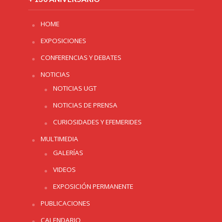
HOME
EXPOSICIONES
CONFERENCIAS Y DEBATES
NOTICIAS
NOTICIAS UGT
NOTICIAS DE PRENSA
CURIOSIDADES Y EFEMERIDES
MULTIMEDIA
GALERÍAS
VIDEOS
EXPOSICIÓN PERMANENTE
PUBLICACIONES
CALENDARIO