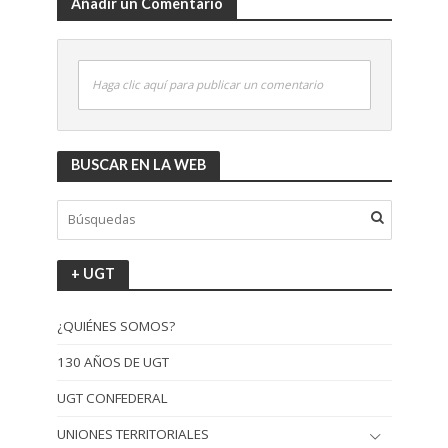
Añadir un Comentario
Haga clic aquí para publicar un comentario
BUSCAR EN LA WEB
+ UGT
¿QUIÉNES SOMOS?
130 AÑOS DE UGT
UGT CONFEDERAL
UNIONES TERRITORIALES