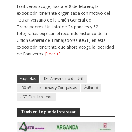
Fontiveros acoge, hasta el 8 de febrero, la
exposición itinerante organizada con motivo del
130 aniversario de la Unión General de
Trabajadores. Un total de 24 paneles y 52
fotografías explican el recorrido histórico de la
Unión General de Trabajadores (UGT) en esta
exposición itinerante que ahora acoge la localidad
de Fontiveros.
[Leer +]
Etiquetas
130 Aniversario de UGT
130 años de Luchas y Conquistas
Ávilared
UGT-Castilla y León
También te puede interesar