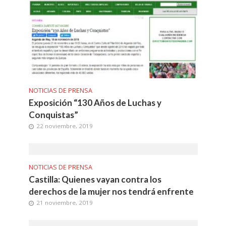
NOTICIAS DE PRENSA
Exposición “130 Años de Luchas y
Conquistas”
22 noviembre, 2019
NOTICIAS DE PRENSA
Castilla: Quienes vayan contra los
derechos de la mujer nos tendrá enfrente
21 noviembre, 2019