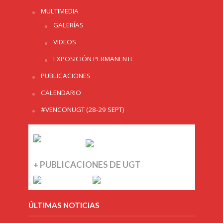
MULTIMEDIA
GALERÍAS
VIDEOS
EXPOSICIÓN PERMANENTE
PUBLICACIONES
CALENDARIO
#VENCONUGT (28-29 SEPT)
+ PUBLICACIONES DE UGT
ÚLTIMAS NOTICIAS