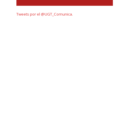
Tweets por el @UGT_Comunica.