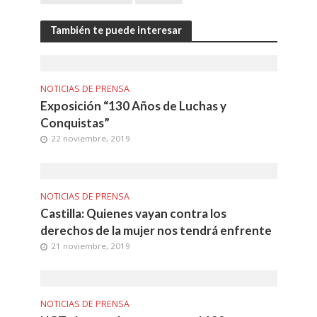
También te puede interesar
NOTICIAS DE PRENSA
Exposición “130 Años de Luchas y
Conquistas”
22 noviembre, 2019
NOTICIAS DE PRENSA
Castilla: Quienes vayan contra los
derechos de la mujer nos tendrá enfrente
21 noviembre, 2019
NOTICIAS DE PRENSA