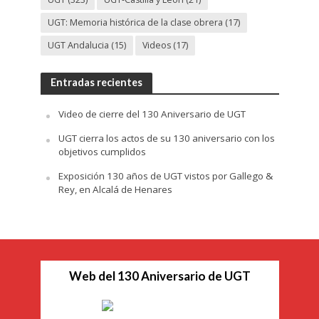
UGT: Memoria histórica de la clase obrera
(17)
UGT Andalucia
(15)
Videos
(17)
Entradas recientes
Video de cierre del 130 Aniversario de UGT
UGT cierra los actos de su 130 aniversario con los
objetivos cumplidos
Exposición 130 años de UGT vistos por Gallego &
Rey, en Alcalá de Henares
Web del 130 Aniversario de UGT