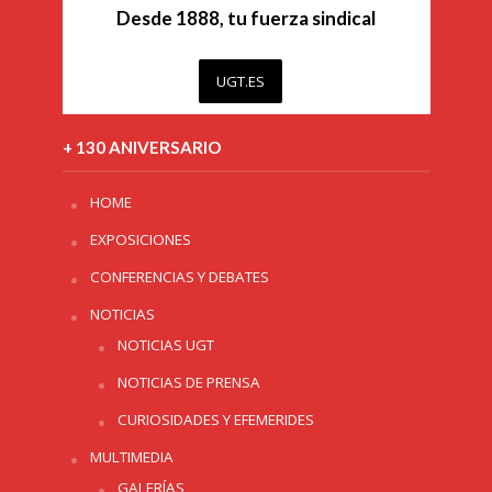
Desde 1888, tu fuerza sindical
UGT.ES
+ 130 ANIVERSARIO
HOME
EXPOSICIONES
CONFERENCIAS Y DEBATES
NOTICIAS
NOTICIAS UGT
NOTICIAS DE PRENSA
CURIOSIDADES Y EFEMERIDES
MULTIMEDIA
GALERÍAS