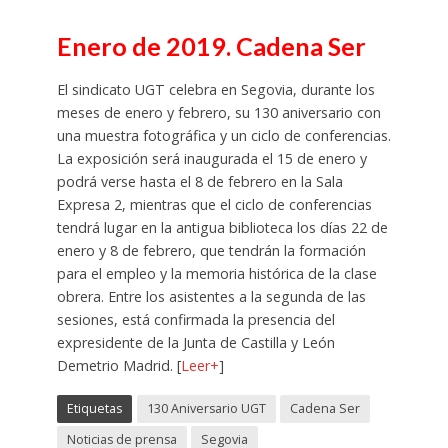
Enero de 2019. Cadena Ser
El sindicato UGT celebra en Segovia, durante los
meses de enero y febrero, su 130 aniversario con
una muestra fotográfica y un ciclo de conferencias.
La exposición será inaugurada el 15 de enero y
podrá verse hasta el 8 de febrero en la Sala
Expresa 2, mientras que el ciclo de conferencias
tendrá lugar en la antigua biblioteca los días 22 de
enero y 8 de febrero, que tendrán la formación
para el empleo y la memoria histórica de la clase
obrera. Entre los asistentes a la segunda de las
sesiones, está confirmada la presencia del
expresidente de la Junta de Castilla y León
Demetrio Madrid. [
Leer+
]
Etiquetas
130 Aniversario UGT
Cadena Ser
Noticias de prensa
Segovia