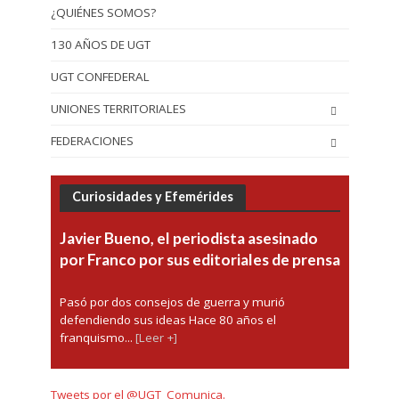
¿QUIÉNES SOMOS?
130 AÑOS DE UGT
UGT CONFEDERAL
UNIONES TERRITORIALES
FEDERACIONES
Curiosidades y Efemérides
Javier Bueno, el periodista asesinado
por Franco por sus editoriales de prensa
Pasó por dos consejos de guerra y murió
defendiendo sus ideas Hace 80 años el
franquismo...
[Leer +]
Tweets por el @UGT_Comunica.