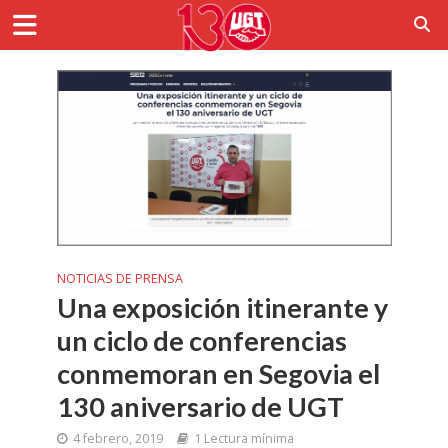
NOTICIAS DE PRENSA
Una exposición itinerante y
un ciclo de conferencias
conmemoran en Segovia el
130 aniversario de UGT
4 febrero, 2019
1 Lectura mínima