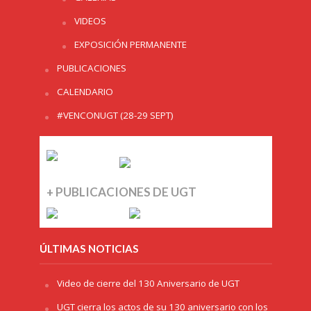
VIDEOS
EXPOSICIÓN PERMANENTE
PUBLICACIONES
CALENDARIO
#VENCONUGT (28-29 SEPT)
+ PUBLICACIONES DE UGT
ÚLTIMAS NOTICIAS
Video de cierre del 130 Aniversario de UGT
UGT cierra los actos de su 130 aniversario con los