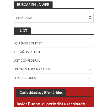
BUSCAR EN LA WEB
+ UGT
¿QUIÉNES SOMOS?
130 AÑOS DE UGT
UGT CONFEDERAL
UNIONES TERRITORIALES
FEDERACIONES
Curiosidades y Efemérides
Javier Bueno, el periodista asesinado