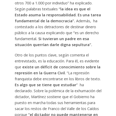
otros 700 a 1.000 por individuo” ha explicado.
Según palabras textuales
“la idea es que el
Estado asuma la responsabilidad. Es una tarea
fundamental de la democracia”.
Además, ha
contestado a los detractores de destinar dinero
público a la causa explicando que
“
es un derecho
fundamental
. Si tuvieran un padre en esa
situación querrían darle digna sepultura”.
Otro de los puntos clave, según comenta el
entrevistado, es la educación. Para él, es evidente
que
existe un déficit de conocimiento sobre la
represión en la Guerra Civil
. “La represión
franquista debe encontrarse en los libros de texto.
Es algo que se tiene que estudiar
” ha
declarado. Sobre la polémica de la exhumación del
dictador, Martínez sostiene que el Gobierno ha
puesto en marcha todas sus herramientas para
sacar los restos de Franco del Valle de los Caídos
porque
“el dictador no puede mantenerse en