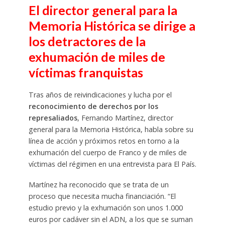
El director general para la
Memoria Histórica se dirige a
los detractores de la
exhumación de miles de
víctimas franquistas
Tras años de reivindicaciones y lucha por el
reconocimiento de derechos por los
represaliados
, Fernando Martínez, director
general para la Memoria Histórica, habla sobre su
línea de acción y próximos retos en torno a la
exhumación del cuerpo de Franco y de miles de
víctimas del régimen en una entrevista para El País.
Martínez ha reconocido que se trata de un
proceso que necesita mucha financiación. “El
estudio previo y la exhumación son unos 1.000
euros por cadáver sin el ADN, a los que se suman