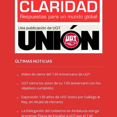
ÚLTIMAS NOTICIAS
Video de cierre del 130 Aniversario de UGT
UGT cierra los actos de su 130 aniversario con los
objetivos cumplidos
Exposición 130 años de UGT vistos por Gallego &
Rey, en Alcalá de Henares
La Delegación del Gobierno en Andalucía otorga
el premio ‘Plaza de España’ a UGT por el 130