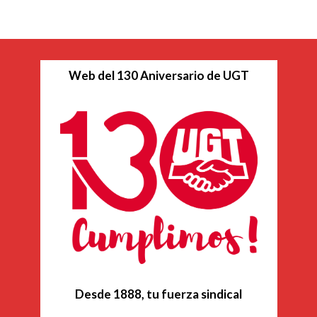
Web del 130 Aniversario de UGT
Desde 1888, tu fuerza sindical