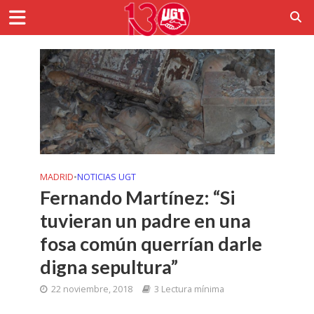
MADRID
•
NOTICIAS UGT
Fernando Martínez: “Si
tuvieran un padre en una
fosa común querrían darle
digna sepultura”
22 noviembre, 2018
3 Lectura mínima