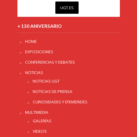
UGT.ES
+ 130 ANIVERSARIO
HOME
EXPOSICIONES
CONFERENCIAS Y DEBATES
NOTICIAS
NOTICIAS UGT
NOTICIAS DE PRENSA
CURIOSIDADES Y EFEMERIDES
MULTIMEDIA
GALERÍAS
VIDEOS