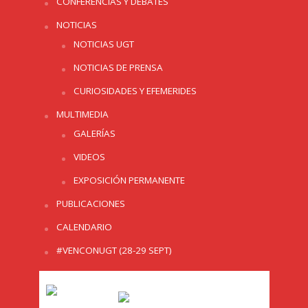
CONFERENCIAS Y DEBATES
NOTICIAS
NOTICIAS UGT
NOTICIAS DE PRENSA
CURIOSIDADES Y EFEMERIDES
MULTIMEDIA
GALERÍAS
VIDEOS
EXPOSICIÓN PERMANENTE
PUBLICACIONES
CALENDARIO
#VENCONUGT (28-29 SEPT)