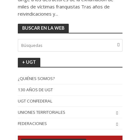
miles de víctimas franquistas Tras años de
reivindicaciones y...
BUSCAR EN LA WEB
+ UGT
¿QUIÉNES SOMOS?
130 AÑOS DE UGT
UGT CONFEDERAL
UNIONES TERRITORIALES
FEDERACIONES