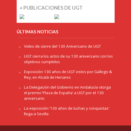
+ PUBLICACIONES DE UGT
ÚLTIMAS NOTICIAS
Video de cierre del 130 Aniversario de UGT
UGT cierra los actos de su 130 aniversario con los
objetivos cumplidos
Exposición 130 años de UGT vistos por Gallego &
Rey, en Alcalá de Henares
La Delegación del Gobierno en Andalucía otorga
el premio ‘Plaza de España’ a UGT por el 130
aniversario
La exposición ‘130 años de luchas y conquistas’
llega a Sevilla