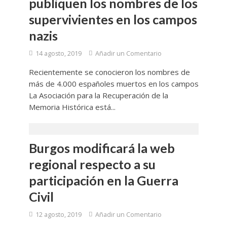
publiquen los nombres de los
supervivientes en los campos
nazis
14 agosto, 2019
Añadir un Comentario
Recientemente se conocieron los nombres de
más de 4.000 españoles muertos en los campos
La Asociación para la Recuperación de la
Memoria Histórica está...
Burgos modificará la web
regional respecto a su
participación en la Guerra
Civil
12 agosto, 2019
Añadir un Comentario