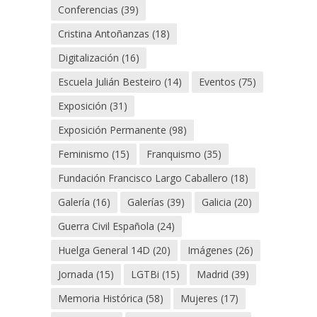
Conferencias
(39)
Cristina Antoñanzas
(18)
Digitalización
(16)
Escuela Julián Besteiro
(14)
Eventos
(75)
Exposición
(31)
Exposición Permanente
(98)
Feminismo
(15)
Franquismo
(35)
Fundación Francisco Largo Caballero
(18)
Galería
(16)
Galerías
(39)
Galicia
(20)
Guerra Civil Española
(24)
Huelga General 14D
(20)
Imágenes
(26)
Jornada
(15)
LGTBi
(15)
Madrid
(39)
Memoria Histórica
(58)
Mujeres
(17)