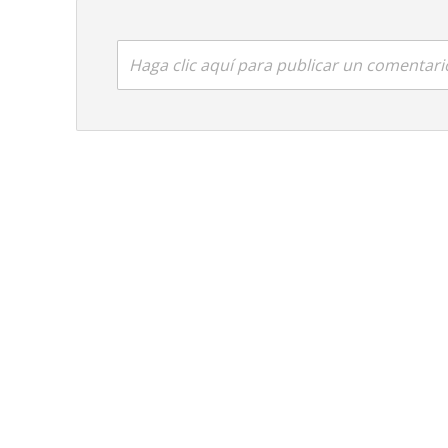
Haga clic aquí para publicar un comentari