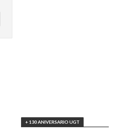
+ 130 ANIVERSARIO UGT