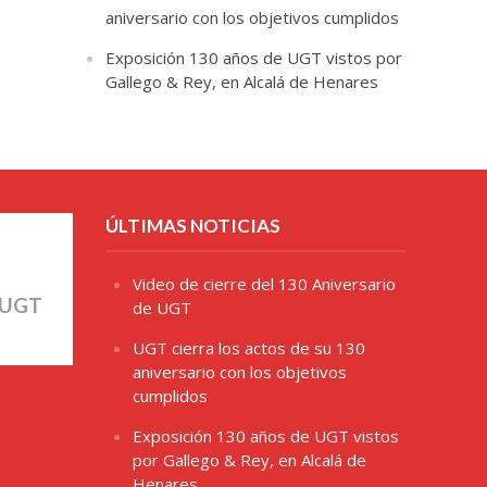
aniversario con los objetivos cumplidos
Exposición 130 años de UGT vistos por
Gallego & Rey, en Alcalá de Henares
ÚLTIMAS NOTICIAS
Video de cierre del 130 Aniversario
 UGT
de UGT
UGT cierra los actos de su 130
aniversario con los objetivos
cumplidos
Exposición 130 años de UGT vistos
por Gallego & Rey, en Alcalá de
Henares