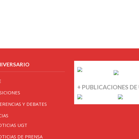
NIVERSARIO
E
+ PUBLICACIONES DE
SICIONES
ERENCIAS Y DEBATES
CIAS
OTICIAS UGT
OTICIAS DE PRENSA