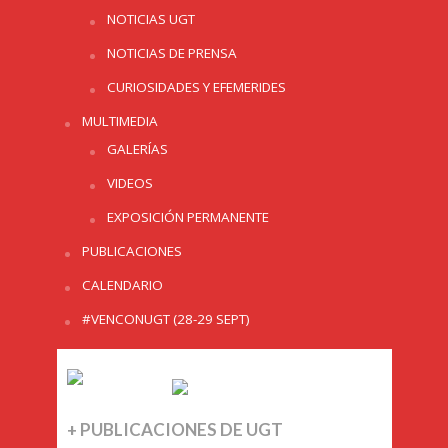
NOTICIAS UGT
NOTICIAS DE PRENSA
CURIOSIDADES Y EFEMERIDES
MULTIMEDIA
GALERÍAS
VIDEOS
EXPOSICIÓN PERMANENTE
PUBLICACIONES
CALENDARIO
#VENCONUGT (28-29 SEPT)
+ PUBLICACIONES DE UGT