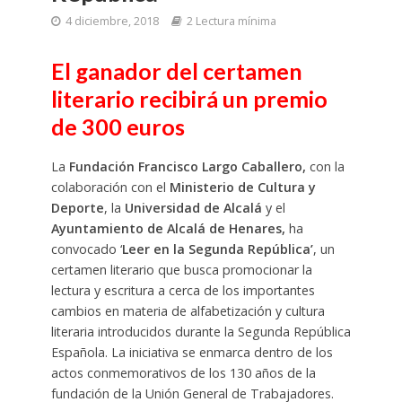
4 diciembre, 2018
2 Lectura mínima
El ganador del certamen
literario recibirá un premio
de
300 euros
La
Fundación Francisco Largo Caballero,
con la
colaboración con el
Ministerio de Cultura y
Deporte
, la
Universidad de Alcalá
y el
Ayuntamiento de Alcalá de Henares,
ha
convocado ‘
Leer en la Segunda República’
, un
certamen literario que busca promocionar la
lectura y escritura a cerca de los importantes
cambios en materia de alfabetización y cultura
literaria introducidos durante la Segunda República
Española. La iniciativa se enmarca dentro de los
actos conmemorativos de los 130 años de la
fundación de la Unión General de Trabajadores.