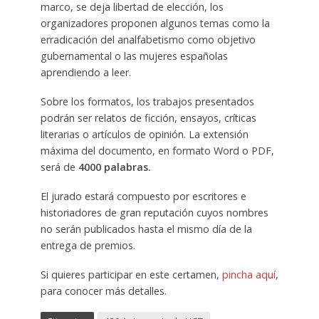
marco, se deja libertad de elección, los
organizadores proponen algunos temas como la
erradicación del analfabetismo como objetivo
gubernamental o las mujeres españolas
aprendiendo a leer.
Sobre los formatos, los trabajos presentados
podrán ser relatos de ficción, ensayos, críticas
literarias o artículos de opinión. La extensión
máxima del documento, en formato Word o PDF,
será de
4000 palabras.
El jurado estará compuesto por escritores e
historiadores de gran reputación cuyos nombres
no serán publicados hasta el mismo día de la
entrega de premios.
Si quieres participar en este certamen,
pincha aquí
,
para conocer más detalles.