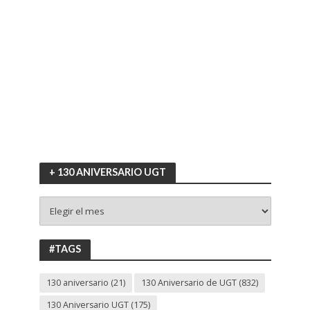
+ 130 ANIVERSARIO UGT
+
130
ANIVERSARIO
UGT
#TAGS
130 aniversario
(21)
130 Aniversario de UGT
(832)
130 Aniversario UGT
(175)