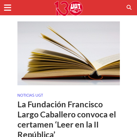
NOTICIAS UGT
La Fundación Francisco
Largo Caballero convoca el
certamen ‘Leer en la II
República’