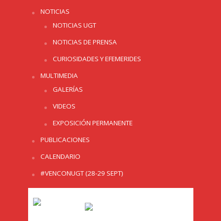
NOTICIAS
NOTICIAS UGT
NOTICIAS DE PRENSA
CURIOSIDADES Y EFEMERIDES
MULTIMEDIA
GALERÍAS
VIDEOS
EXPOSICIÓN PERMANENTE
PUBLICACIONES
CALENDARIO
#VENCONUGT (28-29 SEPT)