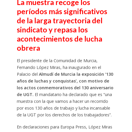
La muestra recoge los
períodos más significativos
de la larga trayectoria del
sindicato y repasa los
acontecimientos de lucha
obrera
El presidente de la Comunidad de Murcia,
Fernando López Miras, ha inaugurado en el
Palacio del
Almudí de Murcia la exposición ‘130
años de luchas y conquistas’, con motivo de
los actos conmemorativos del 130 aniversario
de UGT.
El mandatario ha declarado que es “una
muestra con la que vamos a hacer un recorrido
por esos 130 años de trabajo y lucha incansable
de la UGT por los derechos de los trabajadores”.
En declaraciones para Europa Press, López Miras