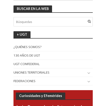
BUSCAR EN LA WEB
+ UGT
¿QUIÉNES SOMOS?
130 AÑOS DE UGT
UGT CONFEDERAL
UNIONES TERRITORIALES
FEDERACIONES
Curiosidades y Efemérides