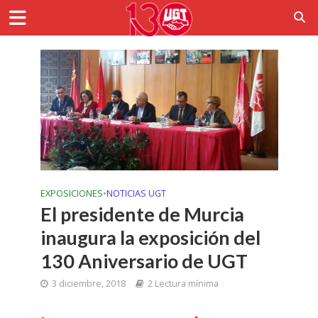
EXPOSICIONES
•
NOTICIAS UGT
El presidente de Murcia
inaugura la exposición del
130 Aniversario de UGT
3 diciembre, 2018
2 Lectura mínima