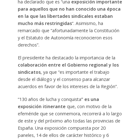
ha declarado que es “una
exposición importante
para aquellos que no han conocido una época
en la que las libertades sindicales estaban
mucho más restringidas
“. Asimismo, ha
remarcado que “afortunadamente la Constitución
y el Estatuto de Autonomía reconocieron esos
derechos”.
El presidente ha destacado la importancia de la
colaboración entre el Gobierno regional y los
sindicatos
, ya que “es importante el trabajo
desde el diálogo y el consenso para alcanzar
acuerdos en favor de los intereses de la Región”.
“130 años de lucha y conquista
” es una
exposición itinerante
que, con motivo de la
efeméride que se conmemora, recorrerá a lo largo
de este y del próximo año todas las provincias de
España. Una exposición compuesta por 20
paneles, 14 de ellos de carácter histórico y 6