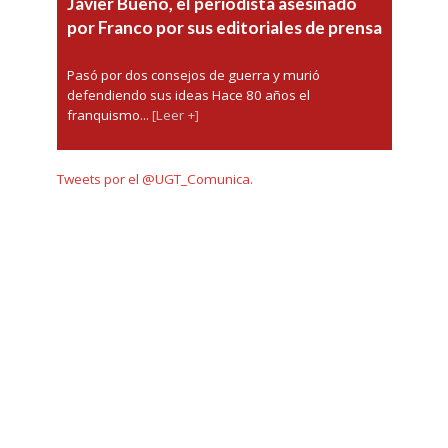
Javier Bueno, el periodista asesinado
por Franco por sus editoriales de prensa
Pasó por dos consejos de guerra y murió
defendiendo sus ideas Hace 80 años el
franquismo...
[Leer +]
Tweets por el @UGT_Comunica.