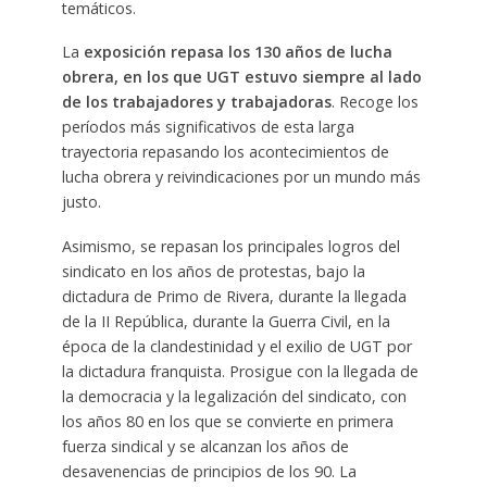
temáticos.
La
exposición repasa los 130 años de lucha
obrera, en los que UGT estuvo siempre al lado
de los trabajadores y trabajadoras
. Recoge los
períodos más significativos de esta larga
trayectoria repasando los acontecimientos de
lucha obrera y reivindicaciones por un mundo más
justo.
Asimismo, se repasan los principales logros del
sindicato en los años de protestas, bajo la
dictadura de Primo de Rivera, durante la llegada
de la II República, durante la Guerra Civil, en la
época de la clandestinidad y el exilio de UGT por
la dictadura franquista. Prosigue con la llegada de
la democracia y la legalización del sindicato, con
los años 80 en los que se convierte en primera
fuerza sindical y se alcanzan los años de
desavenencias de principios de los 90. La