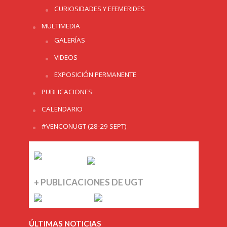
CURIOSIDADES Y EFEMERIDES
MULTIMEDIA
GALERÍAS
VIDEOS
EXPOSICIÓN PERMANENTE
PUBLICACIONES
CALENDARIO
#VENCONUGT (28-29 SEPT)
+ PUBLICACIONES DE UGT
ÚLTIMAS NOTICIAS