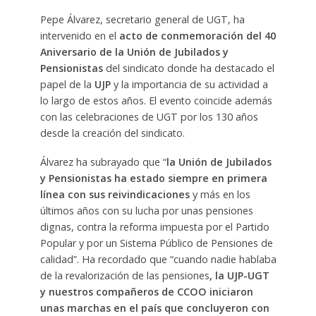
Pepe Álvarez, secretario general de UGT, ha
intervenido en el
acto de conmemoración del 40
Aniversario de la Unión de Jubilados y
Pensionistas
del sindicato donde ha destacado el
papel de la
UJP
y la importancia de su actividad a
lo largo de estos años. El evento coincide además
con las celebraciones de UGT por los 130 años
desde la creación del sindicato.
Álvarez ha subrayado que “
la Unión de Jubilados
y Pensionistas ha estado siempre en primera
línea con sus reivindicaciones
y más en los
últimos años con su lucha por unas pensiones
dignas, contra la reforma impuesta por el Partido
Popular y por un Sistema Público de Pensiones de
calidad”. Ha recordado que “cuando nadie hablaba
de la revalorización de las pensiones
, la UJP-UGT
y nuestros compañeros de CCOO iniciaron
unas marchas en el país que concluyeron con