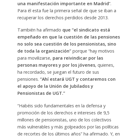
una manifestación importante en Madrid
”.
Para él esta fue la primera señal de que se iban a
recuperar los derechos perdidos desde 2013.
También ha afirmado
que “el sindicato está
empeñado en que la cuestión de las pensiones
no solo sea cuestión de los pensionistas, sino
de toda la organización”
porque “hay motivos
para movilizarse,
para reivindicar por las
personas mayores y por los jóvenes
, quienes,
ha recordado, se juegan el futuro de sus
pensiones.
“Ahí estará UGT y contaremos con
el apoyo de la Unión de Jubilados y
Pensionistas de UGT.”
“Habéis sido fundamentales en la defensa y
promoción de los derechos e intereses de 9,5
millones de pensionistas, uno de los colectivos
más vulnerables y más golpeados por las políticas
de recortes de los últimos años” ha afirmado. Y, en