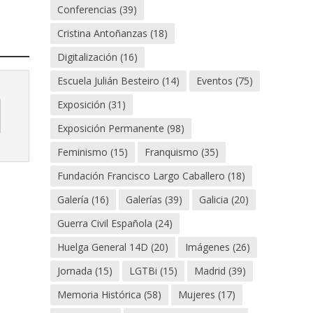
Conferencias
(39)
Cristina Antoñanzas
(18)
Digitalización
(16)
Escuela Julián Besteiro
(14)
Eventos
(75)
Exposición
(31)
Exposición Permanente
(98)
Feminismo
(15)
Franquismo
(35)
Fundación Francisco Largo Caballero
(18)
Galería
(16)
Galerías
(39)
Galicia
(20)
Guerra Civil Española
(24)
Huelga General 14D
(20)
Imágenes
(26)
Jornada
(15)
LGTBi
(15)
Madrid
(39)
Memoria Histórica
(58)
Mujeres
(17)