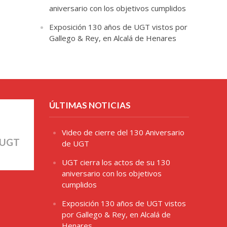
aniversario con los objetivos cumplidos
Exposición 130 años de UGT vistos por
Gallego & Rey, en Alcalá de Henares
ÚLTIMAS NOTICIAS
Video de cierre del 130 Aniversario
 UGT
de UGT
UGT cierra los actos de su 130
aniversario con los objetivos
cumplidos
Exposición 130 años de UGT vistos
por Gallego & Rey, en Alcalá de
Henares