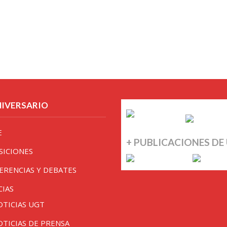
NIVERSARIO
E
+ PUBLICACIONES DE
SICIONES
ERENCIAS Y DEBATES
CIAS
OTICIAS UGT
OTICIAS DE PRENSA