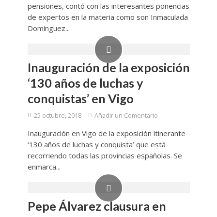
pensiones, contó con las interesantes ponencias
de expertos en la materia como son Inmaculada
Domínguez...
Inauguración de la exposición
‘130 años de luchas y
conquistas’ en Vigo
25 octubre, 2018
Añadir un Comentario
Inauguración en Vigo de la exposición itinerante
‘130 años de luchas y conquista’ que está
recorriendo todas las provincias españolas. Se
enmarca...
Pepe Álvarez clausura en