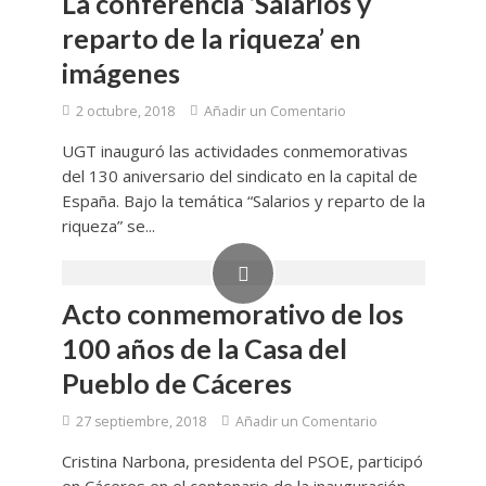
La conferencia ‘Salarios y
reparto de la riqueza’ en
imágenes
2 octubre, 2018
Añadir un Comentario
UGT inauguró las actividades conmemorativas
del 130 aniversario del sindicato en la capital de
España. Bajo la temática “Salarios y reparto de la
riqueza” se...
Acto conmemorativo de los
100 años de la Casa del
Pueblo de Cáceres
27 septiembre, 2018
Añadir un Comentario
Cristina Narbona, presidenta del PSOE, participó