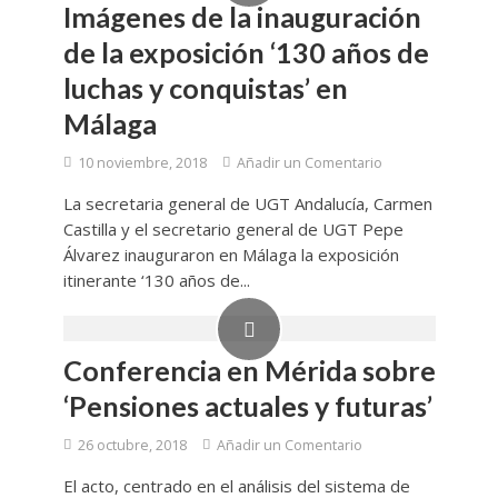
Imágenes de la inauguración
de la exposición ‘130 años de
luchas y conquistas’ en
Málaga
10 noviembre, 2018
Añadir un Comentario
La secretaria general de UGT Andalucía, Carmen
Castilla y el secretario general de UGT Pepe
Álvarez inauguraron en Málaga la exposición
itinerante ‘130 años de...
Conferencia en Mérida sobre
‘Pensiones actuales y futuras’
26 octubre, 2018
Añadir un Comentario
El acto, centrado en el análisis del sistema de