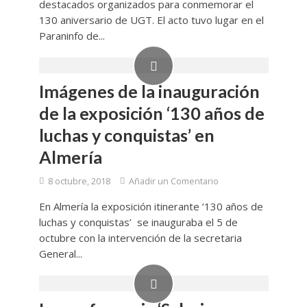
destacados organizados para conmemorar el
130 aniversario de UGT. El acto tuvo lugar en el
Paraninfo de...
Imágenes de la inauguración
de la exposición ‘130 años de
luchas y conquistas’ en
Almería
8 octubre, 2018
Añadir un Comentario
En Almería la exposición itinerante ‘130 años de
luchas y conquistas’ se inauguraba el 5 de
octubre con la intervención de la secretaria
General...