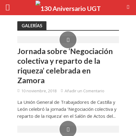
GALERÍAS
Jornada sobre ‘Negociación
colectiva y reparto de la
riqueza’ celebrada en
Zamora
10 noviembre, 2018
Añadir un Comentario
La Unión General de Trabajadores de Castilla y
León celebró la jornada ‘Negociación colectiva y
reparto de la riqueza’ en el Salón de Actos del...