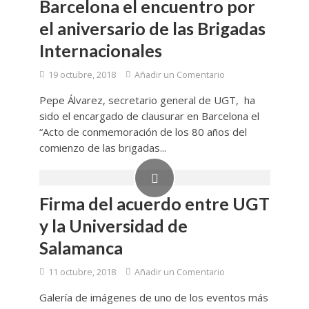
Barcelona el encuentro por
el aniversario de las Brigadas
Internacionales
19 octubre, 2018
Añadir un Comentario
Pepe Álvarez, secretario general de UGT, ha
sido el encargado de clausurar en Barcelona el
“Acto de conmemoración de los 80 años del
comienzo de las brigadas...
Firma del acuerdo entre UGT
y la Universidad de
Salamanca
11 octubre, 2018
Añadir un Comentario
Galería de imágenes de uno de los eventos más