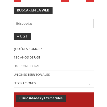
BUSCAR EN LA WEB
+ UGT
¿QUIÉNES SOMOS?
130 AÑOS DE UGT
UGT CONFEDERAL
UNIONES TERRITORIALES
FEDERACIONES
Curiosidades y Efemérides