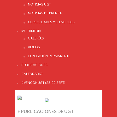
NOTICIAS UGT
NOTICIAS DE PRENSA
CURIOSIDADES Y EFEMERIDES
MULTIMEDIA
GALERÍAS
VIDEOS
EXPOSICIÓN PERMANENTE
PUBLICACIONES
CALENDARIO
#VENCONUGT (28-29 SEPT)
+ PUBLICACIONES DE UGT