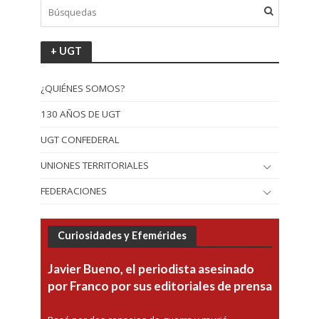
+ UGT
¿QUIÉNES SOMOS?
130 AÑOS DE UGT
UGT CONFEDERAL
UNIONES TERRITORIALES
FEDERACIONES
Curiosidades y Efemérides
Javier Bueno, el periodista asesinado
por Franco por sus editoriales de prensa