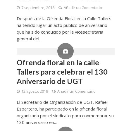
7 septiembre, 2018
Añadir un Comentario
Después de la Ofrenda Floral en la Calle Tallers
ha tenido lugar un acto público de aniversario
que ha sido conducido por la vicesecretaria
general del...
Ofrenda floral en la calle
Tallers para celebrar el 130
Aniversario de UGT
12 agosto, 2018
Añadir un Comentario
El Secretario de Organización de UGT, Rafael
Espartero, ha participado en la ofrenda floral
organizada por el sindicato para conmemorar su
130 aniversario en...