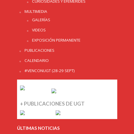
CURIOSIDADES Y EFEMERIDES
MULTIMEDIA
GALERÍAS
VIDEOS
EXPOSICIÓN PERMANENTE
PUBLICACIONES
CALENDARIO
#VENCONUGT (28-29 SEPT)
+ PUBLICACIONES DE UGT
ÚLTIMAS NOTICIAS