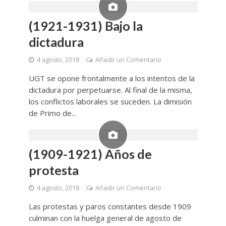
(1921-1931) Bajo la
dictadura
4 agosto, 2018
Añadir un Comentario
UGT se opone frontalmente a los intentos de la
dictadura por perpetuarse. Al final de la misma,
los conflictos laborales se suceden. La dimisión
de Primo de...
(1909-1921) Años de
protesta
4 agosto, 2018
Añadir un Comentario
Las protestas y paros constantes desde 1909
culminan con la huelga general de agosto de