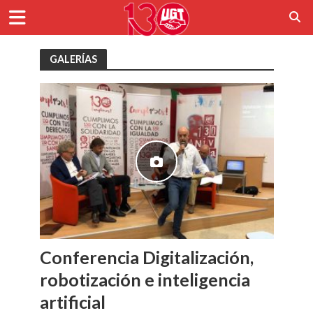
GALERÍAS
Conferencia Digitalización,
robotización e inteligencia
artificial