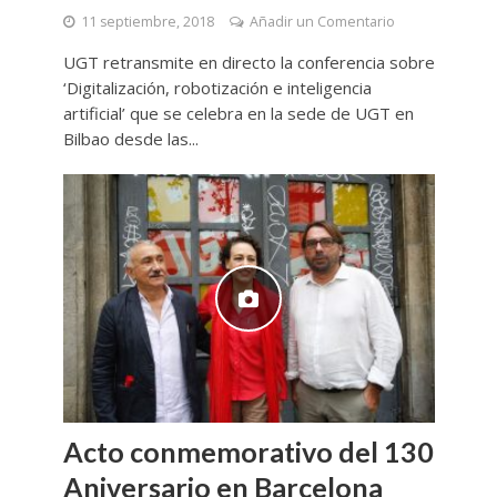
11 septiembre, 2018
Añadir un Comentario
UGT retransmite en directo la conferencia sobre
‘Digitalización, robotización e inteligencia
artificial’ que se celebra en la sede de UGT en
Bilbao desde las...
Acto conmemorativo del 130
Aniversario en Barcelona