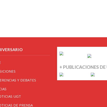
NIVERSARIO
E
+ PUBLICACIONES DE
SICIONES
ERENCIAS Y DEBATES
CIAS
OTICIAS UGT
OTICIAS DE PRENSA