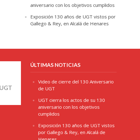
aniversario con los objetivos cumplidos
Exposición 130 años de UGT vistos por
Gallego & Rey, en Alcalá de Henares
ÚLTIMAS NOTICIAS
Video de cierre del 130 Aniversario
 UGT
de UGT
UGT cierra los actos de su 130
aniversario con los objetivos
cumplidos
Exposición 130 años de UGT vistos
por Gallego & Rey, en Alcalá de
Henares