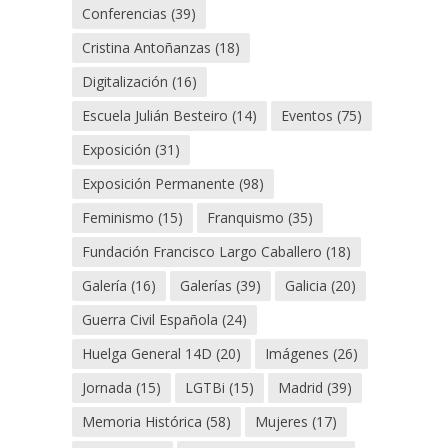
Conferencias
(39)
Cristina Antoñanzas
(18)
Digitalización
(16)
Escuela Julián Besteiro
(14)
Eventos
(75)
Exposición
(31)
Exposición Permanente
(98)
Feminismo
(15)
Franquismo
(35)
Fundación Francisco Largo Caballero
(18)
Galería
(16)
Galerías
(39)
Galicia
(20)
Guerra Civil Española
(24)
Huelga General 14D
(20)
Imágenes
(26)
Jornada
(15)
LGTBi
(15)
Madrid
(39)
Memoria Histórica
(58)
Mujeres
(17)