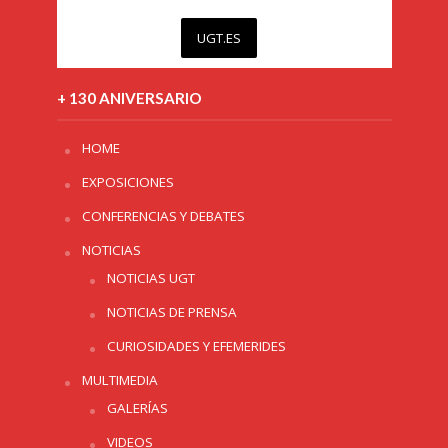
UGT.ES
+ 130 ANIVERSARIO
HOME
EXPOSICIONES
CONFERENCIAS Y DEBATES
NOTICIAS
NOTICIAS UGT
NOTICIAS DE PRENSA
CURIOSIDADES Y EFEMERIDES
MULTIMEDIA
GALERÍAS
VIDEOS