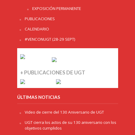
EXPOSICIÓN PERMANENTE
PUBLICACIONES
CALENDARIO
#VENCONUGT (28-29 SEPT)
+ PUBLICACIONES DE UGT
ÚLTIMAS NOTICIAS
Video de cierre del 130 Aniversario de UGT
UGT cierra los actos de su 130 aniversario con los
objetivos cumplidos