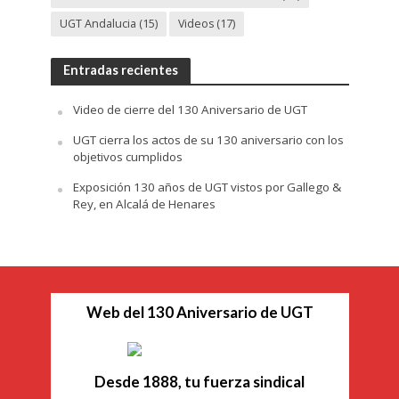
UGT Andalucia
(15)
Videos
(17)
Entradas recientes
Video de cierre del 130 Aniversario de UGT
UGT cierra los actos de su 130 aniversario con los
objetivos cumplidos
Exposición 130 años de UGT vistos por Gallego &
Rey, en Alcalá de Henares
Web del 130 Aniversario de UGT
Desde 1888, tu fuerza sindical