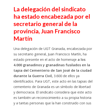
La delegación del sindicato
ha estado encabezada por el
secretario general de la
provincia, Juan Francisco
Martín
Una delegación de UGT Granada, encabezada por
su secretario general, Juan Francisco Martín, ha
estado presente en el acto de homenaje
a los
4.000 granadinos y granadinas fusilados en la
tapia del Cementerio de San José de la ciudad
durante la Guerra Civil,
3.600 de ellos ya
identificados. Para UGT, este acto en las tapias del
cementerio de Granada es un símbolo de libertad
y democracia. El sindicato considera que este acto
es también un reconocimiento a su propia historia
y a tantas personas que la han construido con sus