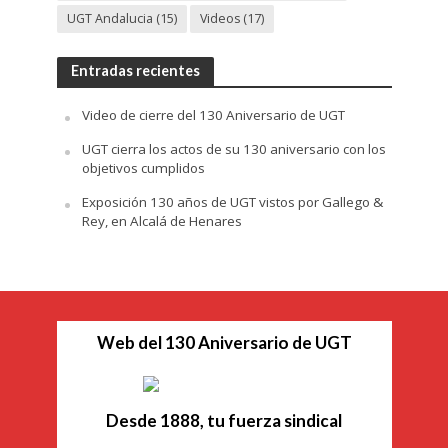
UGT Andalucia
(15)
Videos
(17)
Entradas recientes
Video de cierre del 130 Aniversario de UGT
UGT cierra los actos de su 130 aniversario con los
objetivos cumplidos
Exposición 130 años de UGT vistos por Gallego &
Rey, en Alcalá de Henares
Web del 130 Aniversario de UGT
Desde 1888, tu fuerza sindical