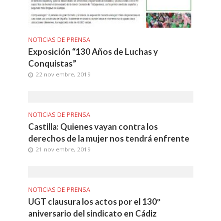
NOTICIAS DE PRENSA
Exposición “130 Años de Luchas y
Conquistas”
22 noviembre, 2019
NOTICIAS DE PRENSA
Castilla: Quienes vayan contra los
derechos de la mujer nos tendrá enfrente
21 noviembre, 2019
NOTICIAS DE PRENSA
UGT clausura los actos por el 130º
aniversario del sindicato en Cádiz