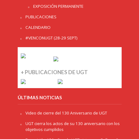
EXPOSICIÓN PERMANENTE
PUBLICACIONES
CALENDARIO
#VENCONUGT (28-29 SEPT)
+ PUBLICACIONES DE UGT
ÚLTIMAS NOTICIAS
Video de cierre del 130 Aniversario de UGT
UGT cierra los actos de su 130 aniversario con los
objetivos cumplidos