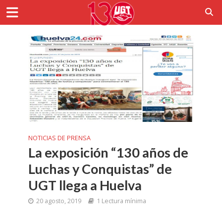
NOTICIAS DE PRENSA
La exposición “130 años de
Luchas y Conquistas” de
UGT llega a Huelva
20 agosto, 2019
1 Lectura mínima