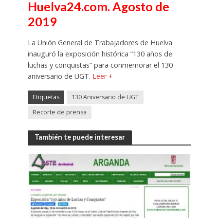
Huelva24.com. Agosto de
2019
La Unión General de Trabajadores de Huelva
inauguró la exposición histórica “130 años de
luchas y conquistas” para conmemorar el 130
aniversario de UGT.
Leer +
Etiquetas
130 Aniversario de UGT
Recorte de prensa
También te puede interesar