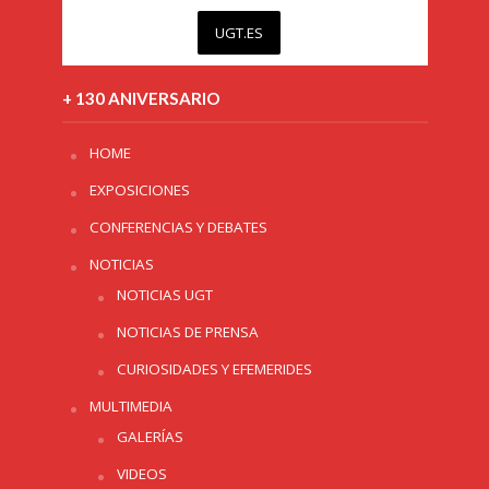
UGT.ES
+ 130 ANIVERSARIO
HOME
EXPOSICIONES
CONFERENCIAS Y DEBATES
NOTICIAS
NOTICIAS UGT
NOTICIAS DE PRENSA
CURIOSIDADES Y EFEMERIDES
MULTIMEDIA
GALERÍAS
VIDEOS