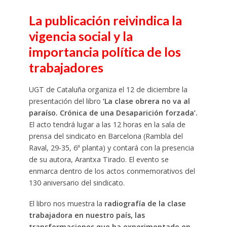
La publicación reivindica la
vigencia social y la
importancia política de los
trabajadores
UGT de Cataluña organiza el 12 de diciembre la
presentación del libro
‘La clase obrera no va al
paraíso. Crónica de una Desaparición forzada’.
El acto tendrá lugar a las 12 horas en la sala de
prensa del sindicato en Barcelona (Rambla del
Raval, 29-35, 6ª planta) y contará con la presencia
de su autora, Arantxa Tirado. El evento se
enmarca dentro de los actos conmemorativos del
130 aniversario del sindicato.
El libro nos muestra la
radiografía de la clase
trabajadora en nuestro país, las
transformaciones que ha experimentado en