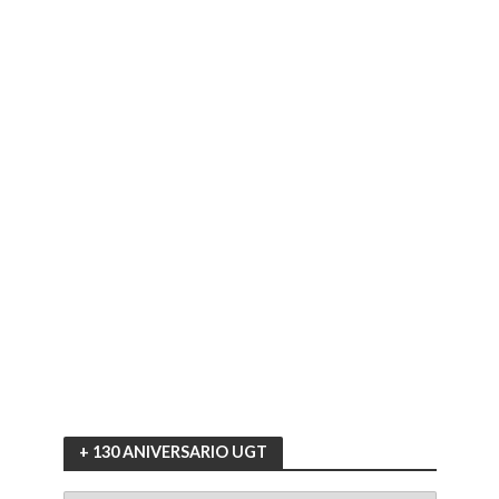
+ 130 ANIVERSARIO UGT