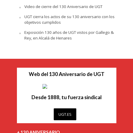
Video de cierre del 130 Aniversario de UGT
UGT cierra los actos de su 130 aniversario con los
objetivos cumplidos
Exposición 130 años de UGT vistos por Gallego &
Rey, en Alcalá de Henares
Web del 130 Aniversario de UGT
Desde 1888, tu fuerza sindical
UGT.ES
+ 130 ANIVERSARIO