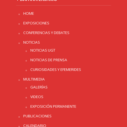
HOME
EXPOSICIONES
CONFERENCIAS Y DEBATES
NOTICIAS
NOTICIAS UGT
NOTICIAS DE PRENSA
CURIOSIDADES Y EFEMERIDES
MULTIMEDIA
GALERÍAS
VIDEOS
EXPOSICIÓN PERMANENTE
PUBLICACIONES
CALENDARIO