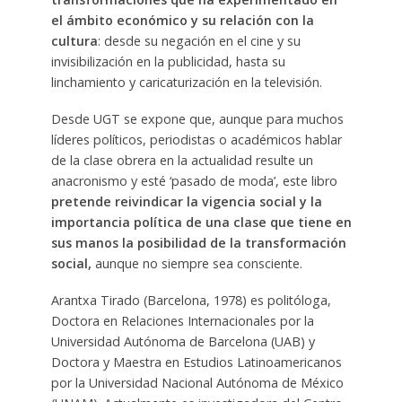
el ámbito económico y su relación con la
cultura
: desde su negación en el cine y su
invisibilización en la publicidad, hasta su
linchamiento y caricaturización en la televisión.
Desde UGT se expone que, aunque para muchos
líderes políticos, periodistas o académicos hablar
de la clase obrera en la actualidad resulte un
anacronismo y esté ‘pasado de moda’, este libro
pretende reivindicar la vigencia social y la
importancia política de una clase que tiene en
sus manos la posibilidad de la transformación
social,
aunque no siempre sea consciente.
Arantxa Tirado (Barcelona, ​​1978) es politóloga,
Doctora en Relaciones Internacionales por la
Universidad Autónoma de Barcelona (UAB) y
Doctora y Maestra en Estudios Latinoamericanos
por la Universidad Nacional Autónoma de México