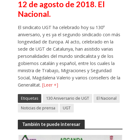
12 de agosto de 2018. El
Nacional.
El sindicato UGT ha celebrado hoy su 130º
aniversario, y es ya el segundo sindicado con más
longevidad de Europa. Al acto, celebrado en la
sede de UGT de Catalunya, han asistido varias
personalidades del mundo sindicalista y de los
gobiernos catalán y español, entre los cuales la
ministra de Trabajo, Migraciones y Seguridad
Social, Magdalena Valerio y varios consellers de la
Generalitat.
[Leer +]
Etiquetas
130 Aniversario de UGT
El Nacional
Noticias de prensa
UGT
También te puede interesar