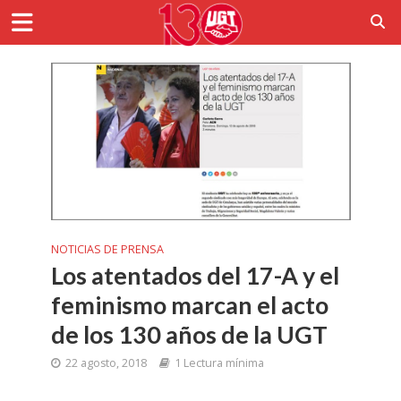
NOTICIAS DE PRENSA
Los atentados del 17-A y el
feminismo marcan el acto
de los 130 años de la UGT
22 agosto, 2018
1 Lectura mínima