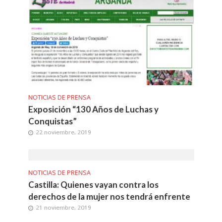
NOTICIAS DE PRENSA
Exposición “130 Años de Luchas y
Conquistas”
22 noviembre, 2019
NOTICIAS DE PRENSA
Castilla: Quienes vayan contra los
derechos de la mujer nos tendrá enfrente
21 noviembre, 2019