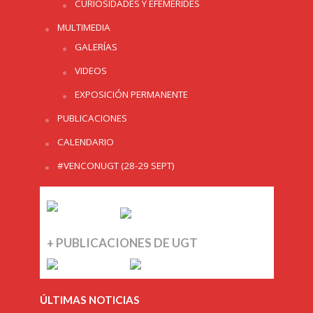
CURIOSIDADES Y EFEMERIDES
MULTIMEDIA
GALERÍAS
VIDEOS
EXPOSICIÓN PERMANENTE
PUBLICACIONES
CALENDARIO
#VENCONUGT (28-29 SEPT)
+ PUBLICACIONES DE UGT
ÚLTIMAS NOTICIAS