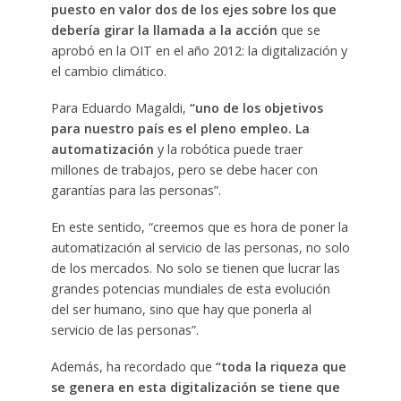
puesto en valor dos de los ejes sobre los que
debería girar la llamada a la acción
que se
aprobó en la OIT en el año 2012: la digitalización y
el cambio climático.
Para Eduardo Magaldi,
“uno de los objetivos
para nuestro país es el pleno empleo. La
automatización
y la robótica puede traer
millones de trabajos, pero se debe hacer con
garantías para las personas”.
En este sentido, “creemos que es hora de poner la
automatización al servicio de las personas, no solo
de los mercados. No solo se tienen que lucrar las
grandes potencias mundiales de esta evolución
del ser humano, sino que hay que ponerla al
servicio de las personas”.
Además, ha recordado que
“toda la riqueza que
se genera en esta digitalización se tiene que