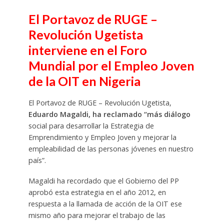
El Portavoz de RUGE –
Revolución Ugetista
interviene en el Foro
Mundial por el Empleo Joven
de la OIT en Nigeria
El Portavoz de RUGE – Revolución Ugetista,
Eduardo Magaldi, ha reclamado “más diálogo
social para desarrollar la Estrategia de
Emprendimiento y Empleo Joven y mejorar la
empleabilidad de las personas jóvenes en nuestro
país”.
Magaldi ha recordado que el Gobierno del PP
aprobó esta estrategia en el año 2012, en
respuesta a la llamada de acción de la OIT ese
mismo año para mejorar el trabajo de las