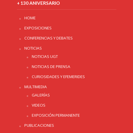
+ 130 ANIVERSARIO
HOME
EXPOSICIONES
CONFERENCIAS Y DEBATES
NOTICIAS
NOTICIAS UGT
NOTICIAS DE PRENSA
CURIOSIDADES Y EFEMERIDES
MULTIMEDIA
GALERÍAS
VIDEOS
EXPOSICIÓN PERMANENTE
PUBLICACIONES