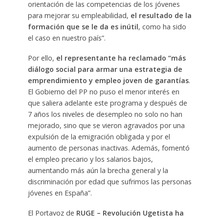
orientación de las competencias de los jóvenes
para mejorar su empleabilidad,
el resultado de la
formación que se le da es inútil
, como ha sido
el caso en nuestro país”.
Por ello,
el representante ha reclamado “más
diálogo social para armar una estrategia de
emprendimiento y empleo joven de garantías
.
El Gobierno del PP no puso el menor interés en
que saliera adelante este programa y después de
7 años los niveles de desempleo no solo no han
mejorado, sino que se vieron agravados por una
expulsión de la emigración obligada y por el
aumento de personas inactivas. Además, fomentó
el empleo precario y los salarios bajos,
aumentando más aún la brecha general y la
discriminación por edad que sufrimos las personas
jóvenes en España”.
El Portavoz de
RUGE – Revolución Ugetista ha