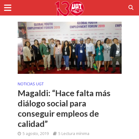
NOTICIAS UGT
Magaldi: “Hace falta más
diálogo social para
conseguir empleos de
calidad”
5 agosto, 2019
5 Lectura mínima