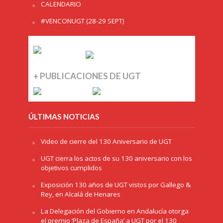
CALENDARIO
#VENCONUGT (28-29 SEPT)
+ PUBLICACIONES DE UGT
ÚLTIMAS NOTICIAS
Video de cierre del 130 Aniversario de UGT
UGT cierra los actos de su 130 aniversario con los
objetivos cumplidos
Exposición 130 años de UGT vistos por Gallego &
Rey, en Alcalá de Henares
La Delegación del Gobierno en Andalucía otorga
el premio ‘Plaza de España’ a UGT por el 130