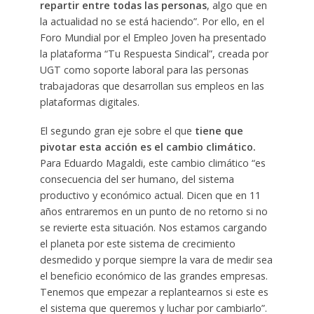
repartir entre todas las personas
, algo que en
la actualidad no se está haciendo”. Por ello, en el
Foro Mundial por el Empleo Joven ha presentado
la plataforma “Tu Respuesta Sindical”, creada por
UGT como soporte laboral para las personas
trabajadoras que desarrollan sus empleos en las
plataformas digitales.
El segundo gran eje sobre el que
tiene que
pivotar esta acción es el cambio climático.
Para Eduardo Magaldi, este cambio climático “es
consecuencia del ser humano, del sistema
productivo y económico actual. Dicen que en 11
años entraremos en un punto de no retorno si no
se revierte esta situación. Nos estamos cargando
el planeta por este sistema de crecimiento
desmedido y porque siempre la vara de medir sea
el beneficio económico de las grandes empresas.
Tenemos que empezar a replantearnos si este es
el sistema que queremos y luchar por cambiarlo”.