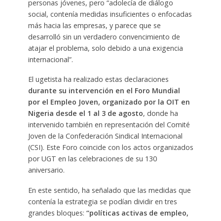
personas jóvenes, pero “adolecía de diálogo
social, contenía medidas insuficientes o enfocadas
más hacia las empresas, y parece que se
desarrolló sin un verdadero convencimiento de
atajar el problema, solo debido a una exigencia
internacional”.
El ugetista ha realizado estas declaraciones
durante su intervención en el Foro Mundial
por el Empleo Joven, organizado por la OIT en
Nigeria desde el 1 al 3 de agosto
, donde ha
intervenido también en representación del Comité
Joven de la Confederación Sindical Internacional
(CSI). Este Foro coincide con los actos organizados
por UGT en las celebraciones de su 130
aniversario.
En este sentido, ha señalado que las medidas que
contenía la estrategia se podían dividir en tres
grandes bloques:
“políticas activas de empleo,