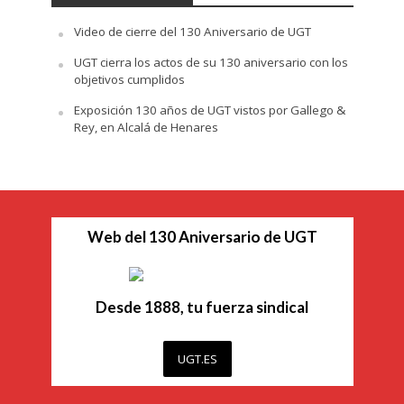
Video de cierre del 130 Aniversario de UGT
UGT cierra los actos de su 130 aniversario con los
objetivos cumplidos
Exposición 130 años de UGT vistos por Gallego &
Rey, en Alcalá de Henares
Web del 130 Aniversario de UGT
Desde 1888, tu fuerza sindical
UGT.ES