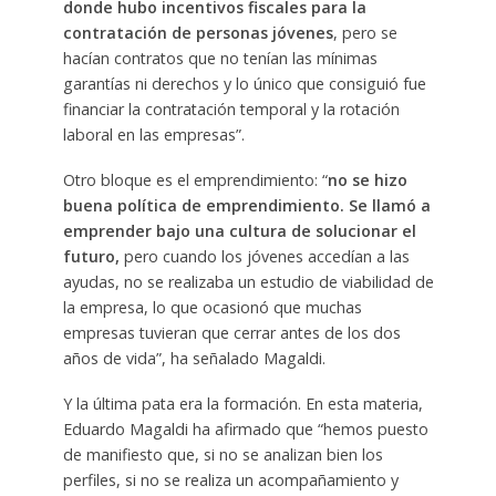
donde hubo incentivos fiscales para la
contratación de personas jóvenes
, pero se
hacían contratos que no tenían las mínimas
garantías ni derechos y lo único que consiguió fue
financiar la contratación temporal y la rotación
laboral en las empresas”.
Otro bloque es el emprendimiento: “
no se hizo
buena política de emprendimiento. Se llamó a
emprender bajo una cultura de solucionar el
futuro,
pero cuando los jóvenes accedían a las
ayudas, no se realizaba un estudio de viabilidad de
la empresa, lo que ocasionó que muchas
empresas tuvieran que cerrar antes de los dos
años de vida”, ha señalado Magaldi.
Y la última pata era la formación. En esta materia,
Eduardo Magaldi ha afirmado que “hemos puesto
de manifiesto que, si no se analizan bien los
perfiles, si no se realiza un acompañamiento y